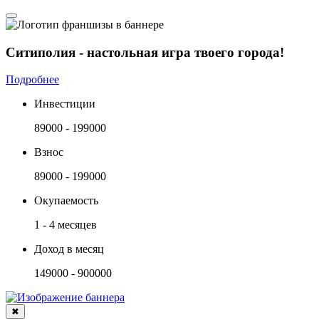
Ситиполия - настольная игра твоего города!
Подробнее
Инвестиции
89000 - 199000
Взнос
89000 - 199000
Окупаемость
1 - 4 месяцев
Доход в месяц
149000 - 900000
✖