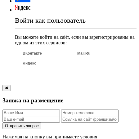
Войти как пользователь
Вы можете войти на сайт, если вы зарегистрированы на
одном из этих сервисов:
ВКонтакте
Mail.Ru
Яндекс
✖
Заявка на размещение
Отправить запрос
Нажимая на кнопку вы принимаете условия