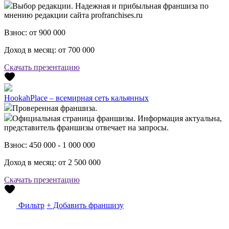
Выбор редакции. Надежная и прибыльная франшиза по
мнению редакции сайта profranchises.ru
Взнос:
от 900 000
Доход в месяц:
от 700 000
Скачать презентацию
HookahPlace – всемирная сеть кальянных
Проверенная франшиза.
Официальная страница франшизы. Информация актуальна,
представитель франшизы отвечает на запросы.
Взнос:
450 000 - 1 000 000
Доход в месяц:
от 2 500 000
Скачать презентацию
Фильтр
+ Добавить франшизу