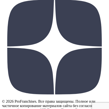
© 2026 ProFranchises. Все права защищены. Полное или
частичное копирование материалов сайта без согласования с