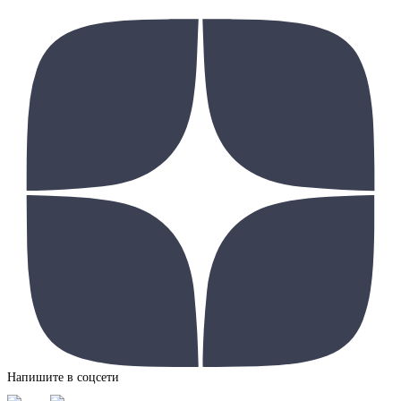
Напишите в соцсети