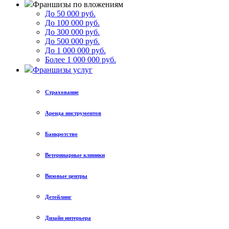
Франшизы по вложениям
До 50 000 руб.
До 100 000 руб.
До 300 000 руб.
До 500 000 руб.
До 1 000 000 руб.
Более 1 000 000 руб.
Франшизы услуг
Страхование
Аренда инструментов
Банкротство
Ветеринарные клиники
Визовые центры
Детейлинг
Дизайн интерьера