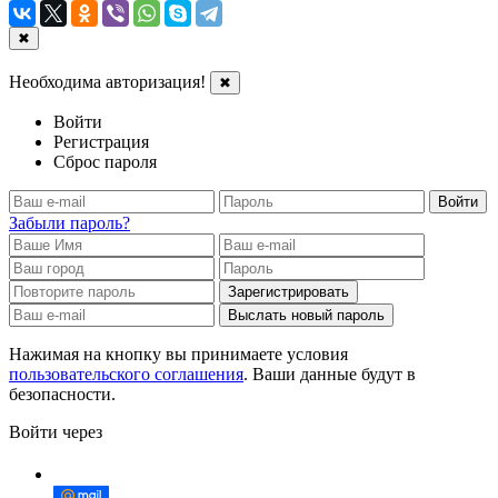
✖
Необходима авторизация!
✖
Войти
Регистрация
Сброс пароля
Войти
Забыли пароль?
Зарегистрировать
Выслать новый пароль
Нажимая на кнопку вы принимаете условия
пользовательского соглашения
. Ваши данные будут в
безопасности.
Войти через