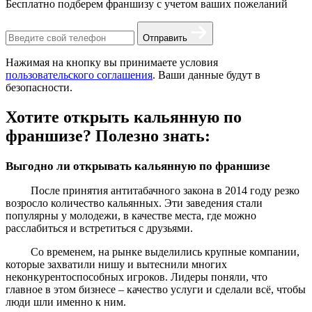
Бесплатно подберем франшизу с учетом ваших пожеланий
Отправить
Нажимая на кнопку вы принимаете условия
пользовательского соглашения
. Ваши данные будут в
безопасности.
Хотите открыть кальянную по
франшизе? Полезно знать:
Выгодно ли открывать кальянную по франшизе
После принятия антитабачного закона в 2014 году резко
возросло количество кальянных. Эти заведения стали
популярны у молодежи, в качестве места, где можно
расслабиться и встретиться с друзьями.
Со временем, на рынке выделились крупные компании,
которые захватили нишу и вытеснили многих
неконкурентоспособных игроков. Лидеры поняли, что
главное в этом бизнесе – качество услуги и сделали всё, чтобы
люди шли именно к ним.