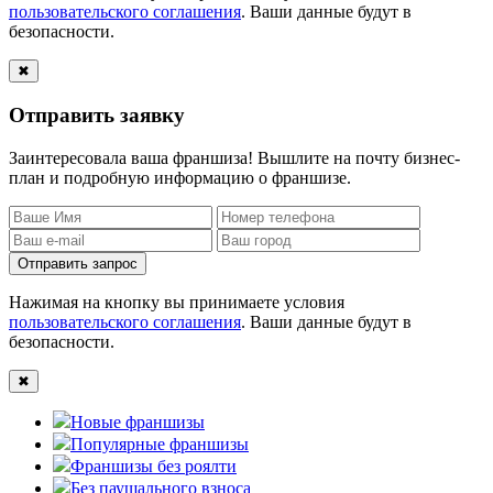
пользовательского соглашения
. Ваши данные будут в
безопасности.
✖
Отправить заявку
Заинтересовала ваша франшиза! Вышлите на почту бизнес-
план и подробную информацию о франшизе.
Отправить запрос
Нажимая на кнопку вы принимаете условия
пользовательского соглашения
. Ваши данные будут в
безопасности.
✖
Новые франшизы
Популярные франшизы
Франшизы без роялти
Без паушального взноса