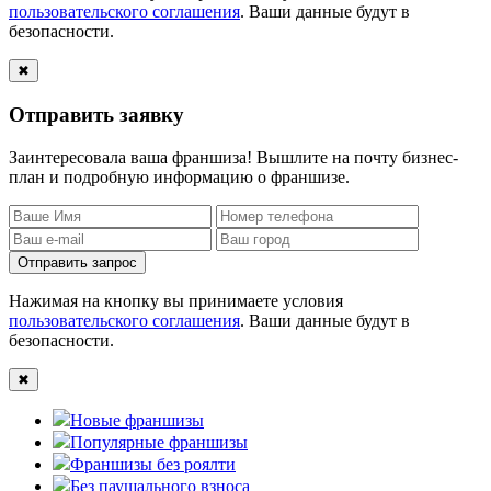
пользовательского соглашения
. Ваши данные будут в
безопасности.
✖
Отправить заявку
Заинтересовала ваша франшиза! Вышлите на почту бизнес-
план и подробную информацию о франшизе.
Отправить запрос
Нажимая на кнопку вы принимаете условия
пользовательского соглашения
. Ваши данные будут в
безопасности.
✖
Новые франшизы
Популярные франшизы
Франшизы без роялти
Без паушального взноса