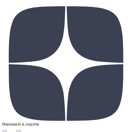
Напишите в соцсети