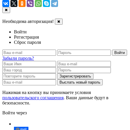
✖
Необходима авторизация!
✖
Войти
Регистрация
Сброс пароля
Войти
Забыли пароль?
Зарегистрировать
Выслать новый пароль
Нажимая на кнопку вы принимаете условия
пользовательского соглашения
. Ваши данные будут в
безопасности.
Войти через