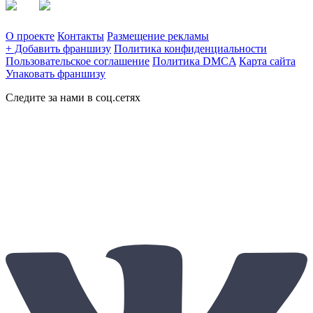
О проекте
Контакты
Размещение рекламы
+ Добавить франшизу
Политика конфиденциальности
Пользовательское соглашение
Политика DMCA
Карта сайта
Упаковать франшизу
Следите за нами в соц.сетях