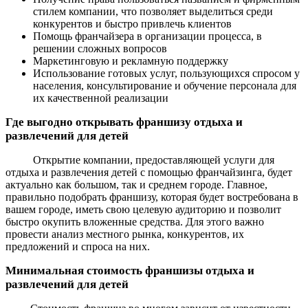
стилем компании, что позволяет выделиться среди
конкурентов и быстро привлечь клиентов
Помощь франчайзера в организации процесса, в
решении сложных вопросов
Маркетинговую и рекламную поддержку
Использование готовых услуг, пользующихся спросом у
населения, консультирование и обучение персонала для
их качественной реализации
Где выгодно открывать франшизу отдыха и
развлечений для детей
Открытие компании, предоставляющей услуги для
отдыха и развлечения детей с помощью франчайзинга, будет
актуально как большом, так и среднем городе. Главное,
правильно подобрать франшизу, которая будет востребована в
вашем городе, иметь свою целевую аудиторию и позволит
быстро окупить вложенные средства. Для этого важно
провести анализ местного рынка, конкурентов, их
предложений и спроса на них.
Минимальная стоимость франшизы отдыха и
развлечений для детей