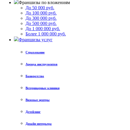
Франшизы по вложениям
До 50 000 руб.
До 100 000 руб.
До 300 000 руб.
До 500 000 руб.
До 1 000 000 руб.
Более 1 000 000 руб.
Франшизы услуг
Страхование
Аренда инструментов
Банкротство
Ветеринарные клиники
Визовые центры
Детейлинг
Дизайн интерьера