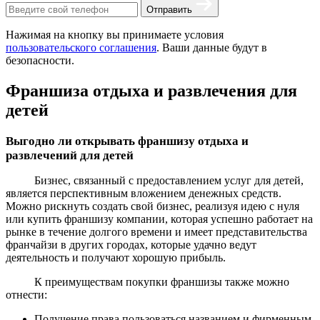
Отправить
Нажимая на кнопку вы принимаете условия
пользовательского соглашения
. Ваши данные будут в
безопасности.
Франшиза отдыха и развлечения для
детей
Выгодно ли открывать франшизу отдыха и
развлечений для детей
Бизнес, связанный с предоставлением услуг для детей,
является перспективным вложением денежных средств.
Можно рискнуть создать свой бизнес, реализуя идею с нуля
или купить франшизу компании, которая успешно работает на
рынке в течение долгого времени и имеет представительства
франчайзи в других городах, которые удачно ведут
деятельность и получают хорошую прибыль.
К преимуществам покупки франшизы также можно
отнести:
Получение права пользоваться названием и фирменным