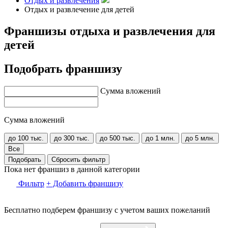
Отдых и развлечения
Отдых и развлечение для детей
Франшизы отдыха и развлечения для
детей
Подобрать франшизу
Сумма вложений
Сумма вложений
до 100 тыс.
до 300 тыс.
до 500 тыс.
до 1 млн.
до 5 млн.
Все
Подобрать
Сбросить фильтр
Пока нет франшиз в данной категории
Фильтр
+ Добавить франшизу
Бесплатно подберем франшизу с учетом ваших пожеланий