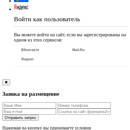
Войти как пользователь
Вы можете войти на сайт, если вы зарегистрированы на
одном из этих сервисов:
ВКонтакте
Mail.Ru
Яндекс
✖
Заявка на размещение
Отправить запрос
Нажимая на кнопку вы принимаете условия