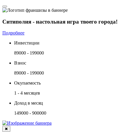
Ситиполия - настольная игра твоего города!
Подробнее
Инвестиции
89000 - 199000
Взнос
89000 - 199000
Окупаемость
1 - 4 месяцев
Доход в месяц
149000 - 900000
✖