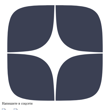
Напишите в соцсети