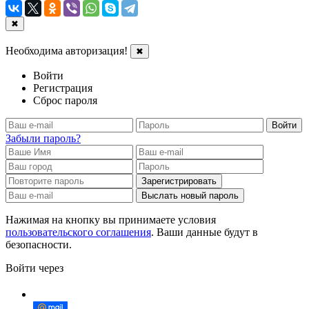
✖
Необходима авторизация!
✖
Войти
Регистрация
Сброс пароля
Войти
Забыли пароль?
Зарегистрировать
Выслать новый пароль
Нажимая на кнопку вы принимаете условия
пользовательского соглашения
. Ваши данные будут в
безопасности.
Войти через