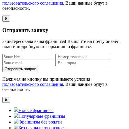
пользовательского соглашения
. Ваши данные будут в
безопасности.
✖
Отправить заявку
Заинтересовала ваша франшиза! Вышлите на почту бизнес-
план и подробную информацию о франшизе.
Отправить запрос
Нажимая на кнопку вы принимаете условия
пользовательского соглашения
. Ваши данные будут в
безопасности.
✖
Новые франшизы
Популярные франшизы
Франшизы без роялти
Без паушального взноса