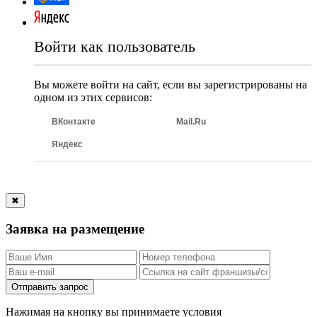
Войти как пользователь
Вы можете войти на сайт, если вы зарегистрированы на
одном из этих сервисов:
ВКонтакте
Mail.Ru
Яндекс
✖
Заявка на размещение
Отправить запрос
Нажимая на кнопку вы принимаете условия