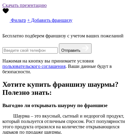
Скачать презентацию
Фильтр
+ Добавить франшизу
Бесплатно подберем франшизу с учетом ваших пожеланий
Отправить
Нажимая на кнопку вы принимаете условия
пользовательского соглашения
. Ваши данные будут в
безопасности.
Хотите купить франшизу шаурмы?
Полезно знать:
Выгодно ли открывать шаурму по франшизе
Шаурма – это вкусный, сытный и недорогой продукт,
который пользуется отличным спросом. Рост популярности
этого продукта отразился на количестве открывающихся
ларьков по продаже шаурмы.