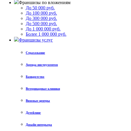
Франшизы по вложениям
До 50 000 руб.
До 100 000 руб.
До 300 000 руб.
До 500 000 руб.
До 1 000 000 руб.
Более 1 000 000 руб.
Франшизы услуг
Страхование
Аренда инструментов
Банкротство
Ветеринарные клиники
Визовые центры
Детейлинг
Дизайн интерьера