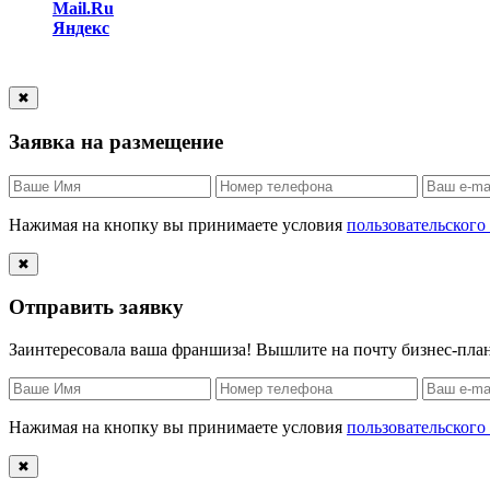
Mail.Ru
Яндекс
✖
Заявка на размещение
Нажимая на кнопку вы принимаете условия
пользовательского
✖
Отправить заявку
Заинтересовала ваша франшиза! Вышлите на почту бизнес-пл
Нажимая на кнопку вы принимаете условия
пользовательского
✖