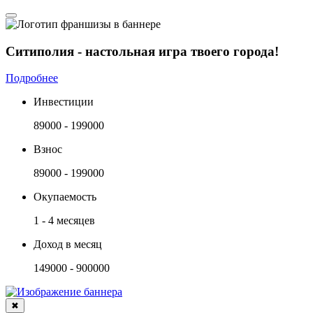
Ситиполия - настольная игра твоего города!
Подробнее
Инвестиции
89000 - 199000
Взнос
89000 - 199000
Окупаемость
1 - 4 месяцев
Доход в месяц
149000 - 900000
✖