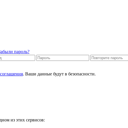
Забыли пароль?
 соглашения
. Ваши данные будут в безопасности.
дном из этих сервисов: