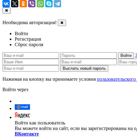
✖
Необходима авторизация!
✖
Войти
Регистрация
Сброс пароля
Войти
Выслать новый пароль
Нажимая на кнопку вы принимаете условия
пользовательского
Войти через
Войти как пользователь
Вы можете войти на сайт, если вы зарегистрированы на о
ВКонтакте