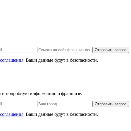
Отправить запрос
 соглашения
. Ваши данные будут в безопасности.
ан и подробную информацию о франшизе.
Отправить запрос
 соглашения
. Ваши данные будут в безопасности.