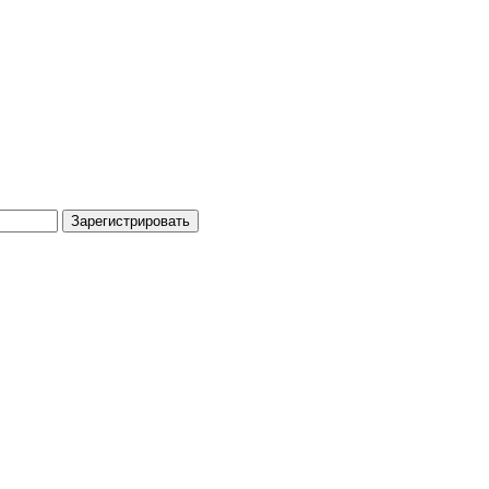
Зарегистрировать