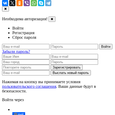
✖
Необходима авторизация!
✖
Войти
Регистрация
Сброс пароля
Войти
Забыли пароль?
Зарегистрировать
Выслать новый пароль
Нажимая на кнопку вы принимаете условия
пользовательского соглашения
. Ваши данные будут в
безопасности.
Войти через