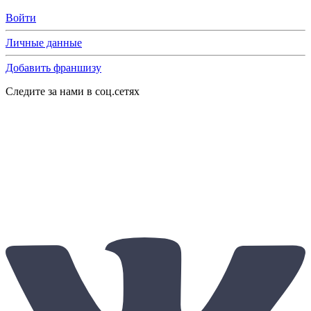
Войти
Личные данные
Добавить франшизу
Следите за нами в соц.сетях