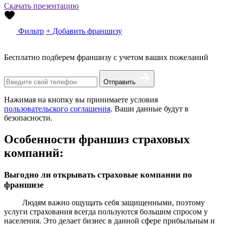
Скачать презентацию
Фильтр
+ Добавить франшизу
Бесплатно подберем франшизу с учетом ваших пожеланий
Отправить
Нажимая на кнопку вы принимаете условия
пользовательского соглашения
. Ваши данные будут в
безопасности.
Особенности франшиз страховых
компаний:
Выгодно ли открывать страховые компании по
франшизе
Людям важно ощущать себя защищенными, поэтому
услуги страхования всегда пользуются большим спросом у
населения. Это делает бизнес в данной сфере прибыльным и