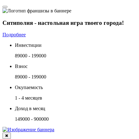
Ситиполия - настольная игра твоего города!
Подробнее
Инвестиции
89000 - 199000
Взнос
89000 - 199000
Окупаемость
1 - 4 месяцев
Доход в месяц
149000 - 900000
✖