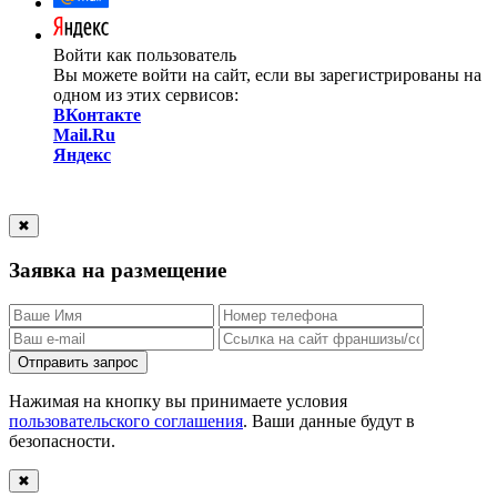
Войти как пользователь
Вы можете войти на сайт, если вы зарегистрированы на
одном из этих сервисов:
ВКонтакте
Mail.Ru
Яндекс
✖
Заявка на размещение
Отправить запрос
Нажимая на кнопку вы принимаете условия
пользовательского соглашения
. Ваши данные будут в
безопасности.
✖