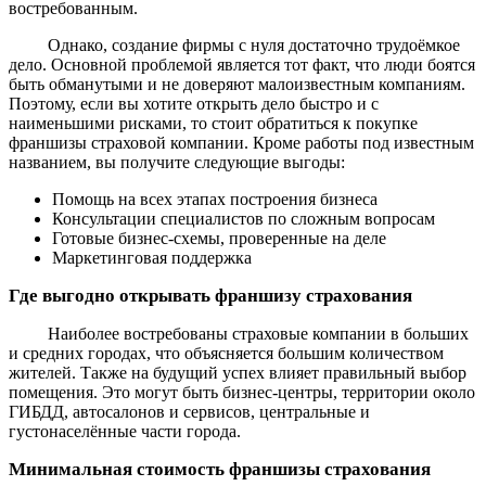
востребованным.
Однако, создание фирмы с нуля достаточно трудоёмкое
дело. Основной проблемой является тот факт, что люди боятся
быть обманутыми и не доверяют малоизвестным компаниям.
Поэтому, если вы хотите открыть дело быстро и с
наименьшими рисками, то стоит обратиться к покупке
франшизы страховой компании. Кроме работы под известным
названием, вы получите следующие выгоды:
Помощь на всех этапах построения бизнеса
Консультации специалистов по сложным вопросам
Готовые бизнес-схемы, проверенные на деле
Маркетинговая поддержка
Где выгодно открывать франшизу страхования
Наиболее востребованы страховые компании в больших
и средних городах, что объясняется большим количеством
жителей. Также на будущий успех влияет правильный выбор
помещения. Это могут быть бизнес-центры, территории около
ГИБДД, автосалонов и сервисов, центральные и
густонаселённые части города.
Минимальная стоимость франшизы страхования