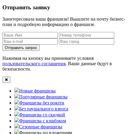
Отправить заявку
Заинтересовала ваша франшиза! Вышлите на почту бизнес-
план и подробную информацию о франшизе.
Отправить запрос
Нажимая на кнопку вы принимаете условия
пользовательского соглашения
. Ваши данные будут в
безопасности.
✖
Новые франшизы
Популярные франшизы
Франшизы без роялти
Без паушального взноса
Франшизы со скидкой
Франшизы с кэшбэком
Сезонные франшизы
Франшизы по вложениям