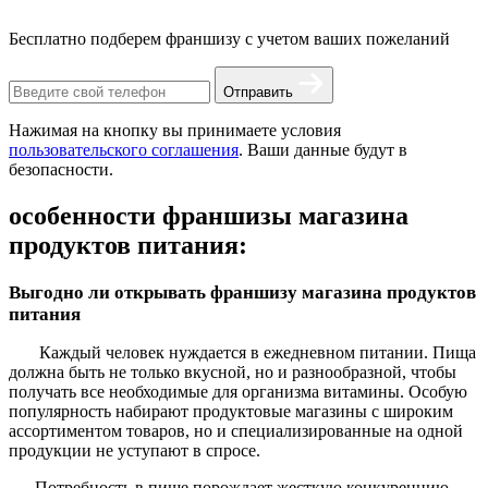
Бесплатно подберем франшизу с учетом ваших пожеланий
Отправить
Нажимая на кнопку вы принимаете условия
пользовательского соглашения
. Ваши данные будут в
безопасности.
особенности франшизы магазина
продуктов питания:
Выгодно ли открывать франшизу магазина продуктов
питания
Каждый человек нуждается в ежедневном питании. Пища
должна быть не только вкусной, но и разнообразной, чтобы
получать все необходимые для организма витамины. Особую
популярность набирают продуктовые магазины с широким
ассортиментом товаров, но и специализированные на одной
продукции не уступают в спросе.
Потребность в пище порождает жесткую конкуренцию,