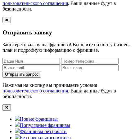
пользовательского соглашения
. Ваши данные будут в
безопасности.
✖
Отправить заявку
Заинтересовала ваша франшиза! Вышлите на почту бизнес-
план и подробную информацию о франшизе.
Отправить запрос
Нажимая на кнопку вы принимаете условия
пользовательского соглашения
. Ваши данные будут в
безопасности.
✖
Новые франшизы
Популярные франшизы
Франшизы без роялти
Без паушального взноса