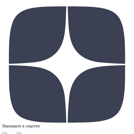
Напишите в соцсети