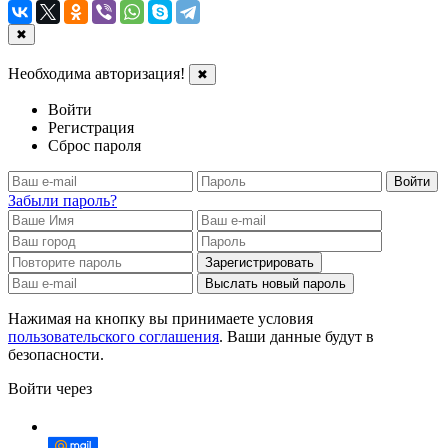
✖
Необходима авторизация!
✖
Войти
Регистрация
Сброс пароля
Войти
Забыли пароль?
Зарегистрировать
Выслать новый пароль
Нажимая на кнопку вы принимаете условия
пользовательского соглашения
. Ваши данные будут в
безопасности.
Войти через