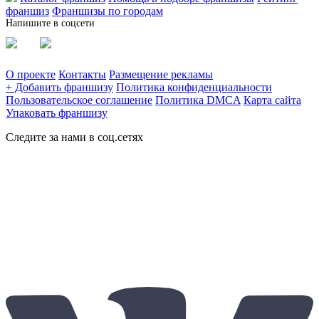
франшиз
Франшизы по городам
Напишите в соцсети
О проекте
Контакты
Размещение рекламы
+ Добавить франшизу
Политика конфиденциальности
Пользовательское соглашение
Политика DMCA
Карта сайта
Упаковать франшизу
Следите за нами в соц.сетях