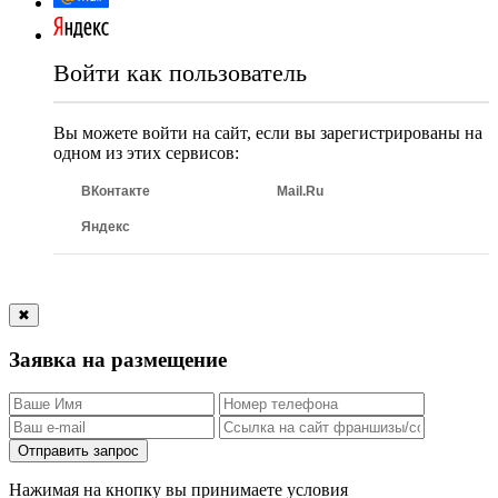
Войти как пользователь
Вы можете войти на сайт, если вы зарегистрированы на
одном из этих сервисов:
ВКонтакте
Mail.Ru
Яндекс
✖
Заявка на размещение
Отправить запрос
Нажимая на кнопку вы принимаете условия