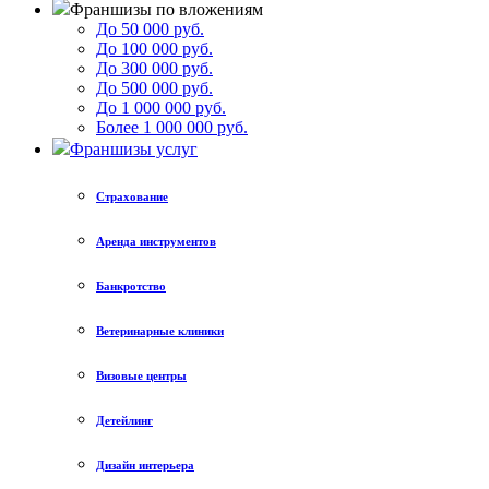
Франшизы по вложениям
До 50 000 руб.
До 100 000 руб.
До 300 000 руб.
До 500 000 руб.
До 1 000 000 руб.
Более 1 000 000 руб.
Франшизы услуг
Страхование
Аренда инструментов
Банкротство
Ветеринарные клиники
Визовые центры
Детейлинг
Дизайн интерьера