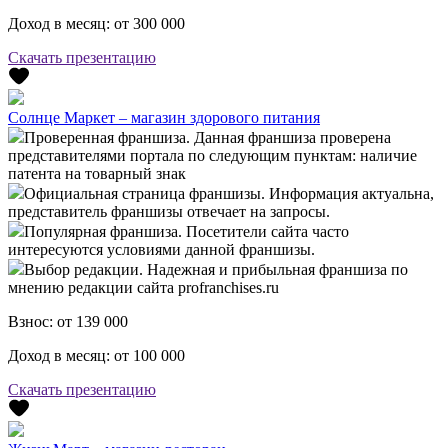
Доход в месяц:
от 300 000
Скачать презентацию
Солнце Маркет – магазин здорового питания
Проверенная франшиза. Данная франшиза проверена
представителями портала по следующим пунктам: наличие
патента на товарный знак
Официальная страница франшизы. Информация актуальна,
представитель франшизы отвечает на запросы.
Популярная франшиза. Посетители сайта часто
интересуются условиями данной франшизы.
Выбор редакции. Надежная и прибыльная франшиза по
мнению редакции сайта profranchises.ru
Взнос:
от 139 000
Доход в месяц:
от 100 000
Скачать презентацию