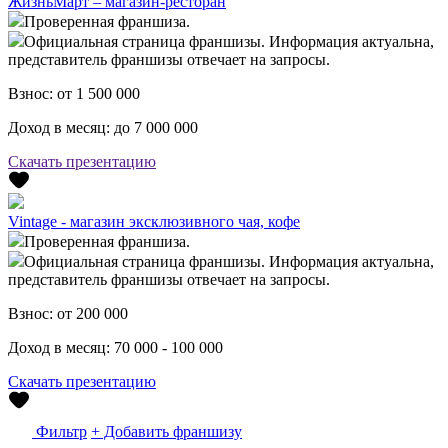
ЖизньМарт – магазин-ресторан
Проверенная франшиза.
Официальная страница франшизы. Информация актуальна,
представитель франшизы отвечает на запросы.
Взнос:
от 1 500 000
Доход в месяц:
до 7 000 000
Скачать презентацию
Vintage - магазин эксклюзивного чая, кофе
Проверенная франшиза.
Официальная страница франшизы. Информация актуальна,
представитель франшизы отвечает на запросы.
Взнос:
от 200 000
Доход в месяц:
70 000 - 100 000
Скачать презентацию
Фильтр
+ Добавить франшизу