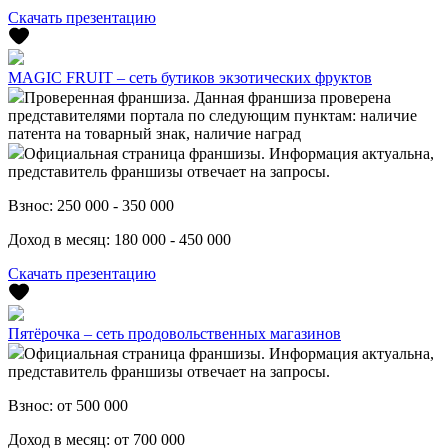
Скачать презентацию
MAGIC FRUIT – сеть бутиков экзотических фруктов
Проверенная франшиза. Данная франшиза проверена
представителями портала по следующим пунктам: наличие
патента на товарный знак, наличие наград
Официальная страница франшизы. Информация актуальна,
представитель франшизы отвечает на запросы.
Взнос:
250 000 - 350 000
Доход в месяц:
180 000 - 450 000
Скачать презентацию
Пятёрочка – сеть продовольственных магазинов
Официальная страница франшизы. Информация актуальна,
представитель франшизы отвечает на запросы.
Взнос:
от 500 000
Доход в месяц:
от 700 000