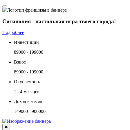
Ситиполия - настольная игра твоего города!
Подробнее
Инвестиции
89000 - 199000
Взнос
89000 - 199000
Окупаемость
1 - 4 месяцев
Доход в месяц
149000 - 900000
✖