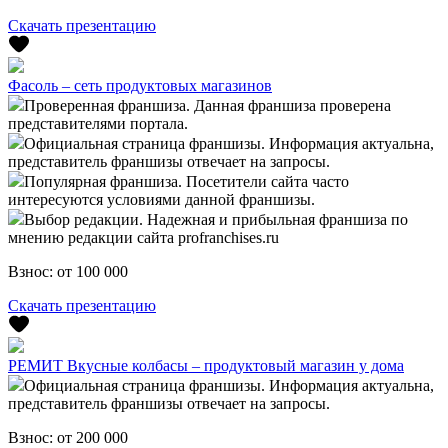
Скачать презентацию
Фасоль – сеть продуктовых магазинов
Проверенная франшиза. Данная франшиза проверена
представителями портала.
Официальная страница франшизы. Информация актуальна,
представитель франшизы отвечает на запросы.
Популярная франшиза. Посетители сайта часто
интересуются условиями данной франшизы.
Выбор редакции. Надежная и прибыльная франшиза по
мнению редакции сайта profranchises.ru
Взнос:
от 100 000
Скачать презентацию
РЕМИТ Вкусные колбасы – продуктовый магазин у дома
Официальная страница франшизы. Информация актуальна,
представитель франшизы отвечает на запросы.
Взнос:
от 200 000