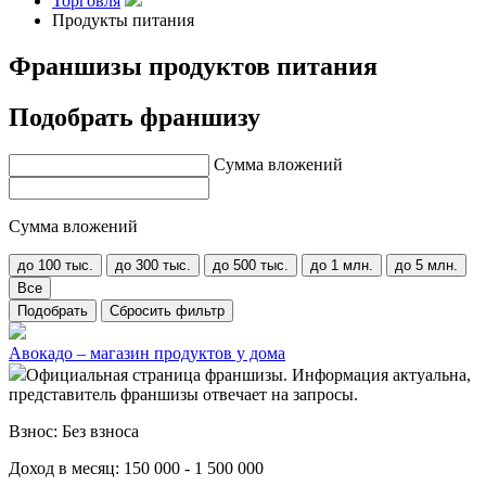
Торговля
Продукты питания
Франшизы продуктов питания
Подобрать франшизу
Сумма вложений
Сумма вложений
до 100 тыс.
до 300 тыс.
до 500 тыс.
до 1 млн.
до 5 млн.
Все
Подобрать
Сбросить фильтр
Авокадо – магазин продуктов у дома
Официальная страница франшизы. Информация актуальна,
представитель франшизы отвечает на запросы.
Взнос:
Без взноса
Доход в месяц:
150 000 - 1 500 000