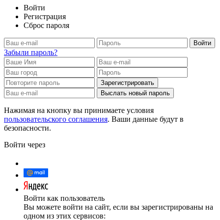
Войти
Регистрация
Сброс пароля
Войти
Забыли пароль?
Зарегистрировать
Выслать новый пароль
Нажимая на кнопку вы принимаете условия
пользовательского соглашения
. Ваши данные будут в
безопасности.
Войти через
Войти как пользователь
Вы можете войти на сайт, если вы зарегистрированы на
одном из этих сервисов: