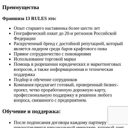
Преимущества
Франшиза 13 RULES это:
Опыт старшего наставника более шести лет
Географический охват до 20-и регионов Российской
Федерации
Раскрученный бренд с достойной репутацией, который
является лидером среди баров крафтового пива
Прямое сотрудничество с пивоварнями
Использование торговой марки
Помощь в разрешении юридических и маркетинговых
вопросов, а также информационная и техническая
поддержка
Подбор и обучение сотрудников
Компания предлагает готовый, проверенный бизнес-
проект, четко проработанную дорожную карту,
профессиональную поддержку в решении любого
вопроса, связанного с предприятием.
Обучение и поддержка:
После подписания договора каждому партнеру
предоставляется персональный менеджер, который дает