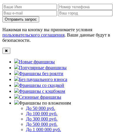
Отправить запрос
Нажимая на кнопку вы принимаете условия
пользовательского соглашения
. Ваши данные будут в
безопасности.
✖
Новые франшизы
Популярные франшизы
Франшизы без роялти
Без паушального взноса
Франшизы со скидкой
Франшизы с кэшбэком
Сезонные франшизы
Франшизы по вложениям
До 50 000 руб.
До 100 000 руб.
До 300 000 руб.
До 500 000 руб.
До 1 000 000 руб.