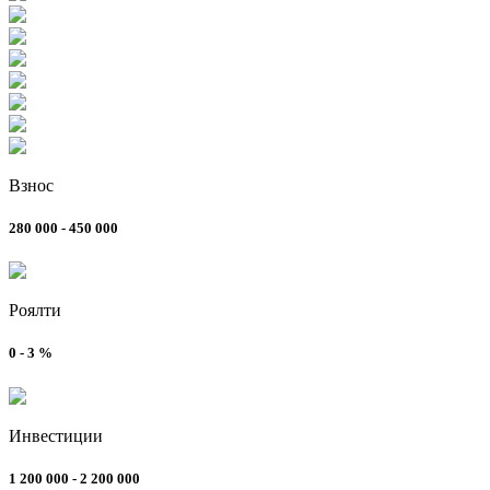
Взнос
280 000 - 450 000
Роялти
0 - 3 %
Инвестиции
1 200 000 - 2 200 000