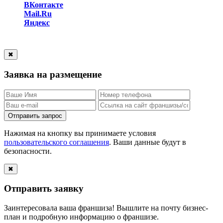
ВКонтакте
Mail.Ru
Яндекс
✖
Заявка на размещение
Отправить запрос
Нажимая на кнопку вы принимаете условия
пользовательского соглашения
. Ваши данные будут в
безопасности.
✖
Отправить заявку
Заинтересовала ваша франшиза! Вышлите на почту бизнес-
план и подробную информацию о франшизе.