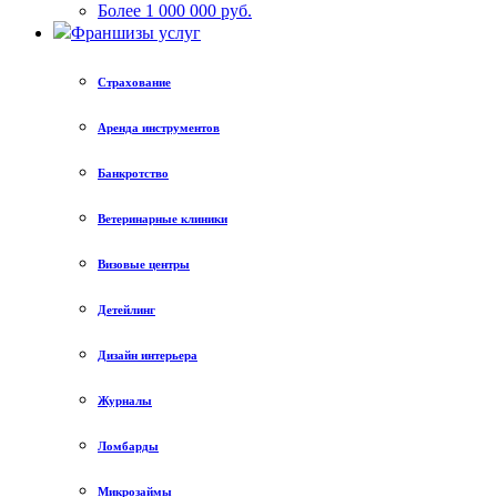
Более 1 000 000 руб.
Франшизы услуг
Страхование
Аренда инструментов
Банкротство
Ветеринарные клиники
Визовые центры
Детейлинг
Дизайн интерьера
Журналы
Ломбарды
Микрозаймы