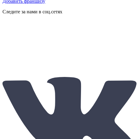
Добавить франшизу
Следите за нами в соц.сетях