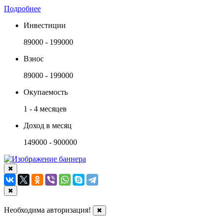
Подробнее
Инвестиции
89000 - 199000
Взнос
89000 - 199000
Окупаемость
1 - 4 месяцев
Доход в месяц
149000 - 900000
✖
✖
Необходима авторизация!
✖