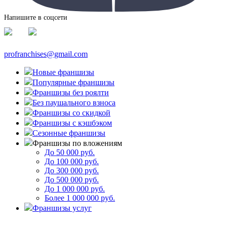
Напишите в соцсети
profranchises@gmail.com
Новые франшизы
Популярные франшизы
Франшизы без роялти
Без паушального взноса
Франшизы со скидкой
Франшизы с кэшбэком
Сезонные франшизы
Франшизы по вложениям
До 50 000 руб.
До 100 000 руб.
До 300 000 руб.
До 500 000 руб.
До 1 000 000 руб.
Более 1 000 000 руб.
Франшизы услуг