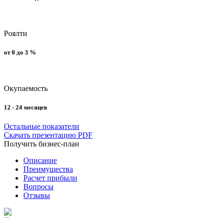
Роялти
от 0 до 3 %
Окупаемость
12 - 24 месяцев
Остальные показатели
Скачать презентацию PDF
Получить бизнес-план
Описание
Преимущества
Расчет прибыли
Вопросы
Отзывы