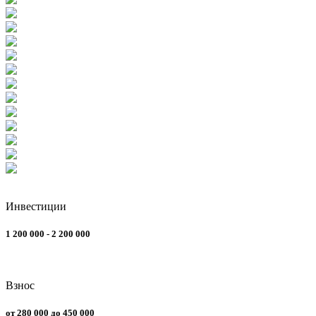
Инвестиции
1 200 000 - 2 200 000
Взнос
от 280 000 до 450 000