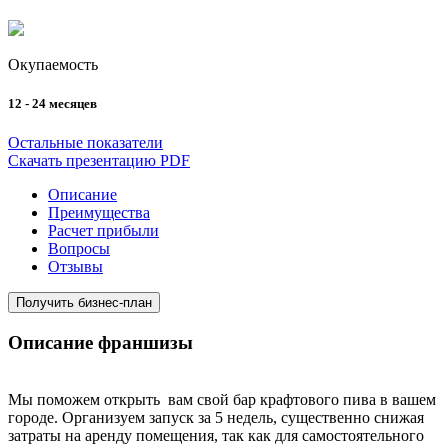
Окупаемость
12 - 24 месяцев
Остальные показатели
Скачать презентацию PDF
Описание
Преимущества
Расчет прибыли
Вопросы
Отзывы
Получить бизнес-план
Описание франшизы
Мы поможем открыть вам свой бар крафтового пива в вашем
городе. Организуем запуск за 5 недель, существенно снижая
затраты на аренду помещения, так как для самостоятельного