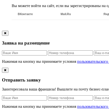
Вы можете войти на сайт, если вы зарегистрированы на о
ВКонтакте
Mail.Ru
Янд
✖
Заявка на размещение
Нажимая на кнопку вы принимаете условия
пользовательского
✖
Отправить заявку
Заинтересовала ваша франшиза! Вышлите на почту бизнес-пл
Нажимая на кнопку вы принимаете условия
пользовательского