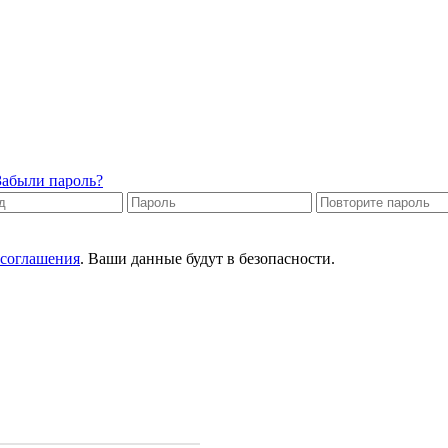
Забыли пароль?
 соглашения
. Ваши данные будут в безопасности.