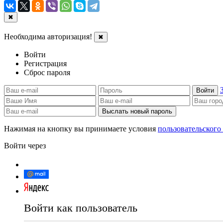
✖
Необходима авторизация!
✖
Войти
Регистрация
Сброс пароля
Войти
Выслать новый пароль
Нажимая на кнопку вы принимаете условия
пользовательского
Войти через
Войти как пользователь