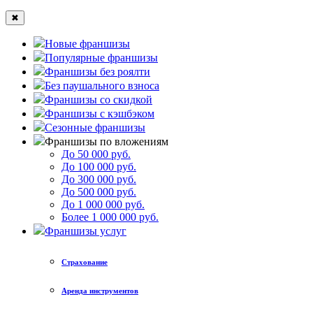
✖
Новые франшизы
Популярные франшизы
Франшизы без роялти
Без паушального взноса
Франшизы со скидкой
Франшизы с кэшбэком
Сезонные франшизы
Франшизы по вложениям
До 50 000 руб.
До 100 000 руб.
До 300 000 руб.
До 500 000 руб.
До 1 000 000 руб.
Более 1 000 000 руб.
Франшизы услуг
Страхование
Аренда инструментов