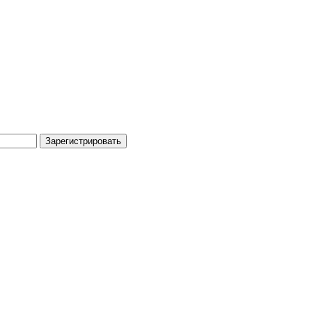
Зарегистрировать