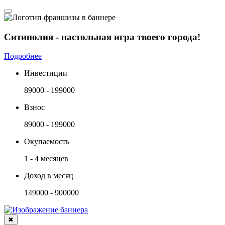
Ситиполия - настольная игра твоего города!
Подробнее
Инвестиции
89000 - 199000
Взнос
89000 - 199000
Окупаемость
1 - 4 месяцев
Доход в месяц
149000 - 900000
✖