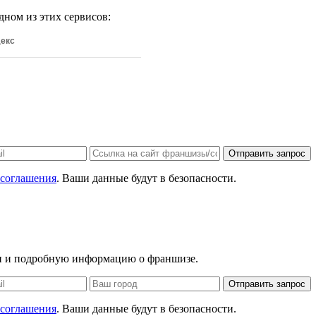
дном из этих сервисов:
екс
Отправить запрос
 соглашения
. Ваши данные будут в безопасности.
ан и подробную информацию о франшизе.
Отправить запрос
 соглашения
. Ваши данные будут в безопасности.