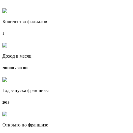
Количество филиалов
1
Доход в месяц
200 000 - 300 000
Год запуска франшизы
2019
Открыто по франшизе