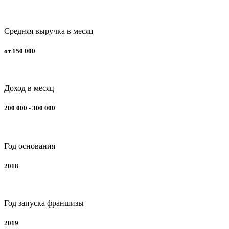
Средняя выручка в месяц
от 150 000
Доход в месяц
200 000 - 300 000
Год основания
2018
Год запуска франшизы
2019