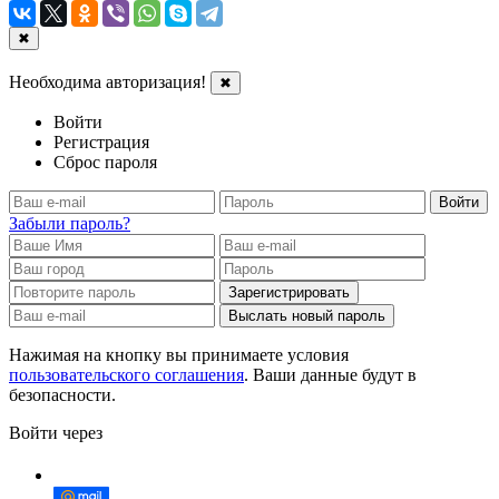
✖
Необходима авторизация!
✖
Войти
Регистрация
Сброс пароля
Войти
Забыли пароль?
Зарегистрировать
Выслать новый пароль
Нажимая на кнопку вы принимаете условия
пользовательского соглашения
. Ваши данные будут в
безопасности.
Войти через