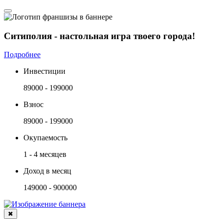
Ситиполия - настольная игра твоего города!
Подробнее
Инвестиции
89000 - 199000
Взнос
89000 - 199000
Окупаемость
1 - 4 месяцев
Доход в месяц
149000 - 900000
✖