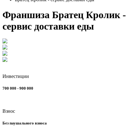
Франшиза Братец Кролик -
сервис доставки еды
Инвестиции
700 000 - 900 000
Взнос
Без паушального взноса