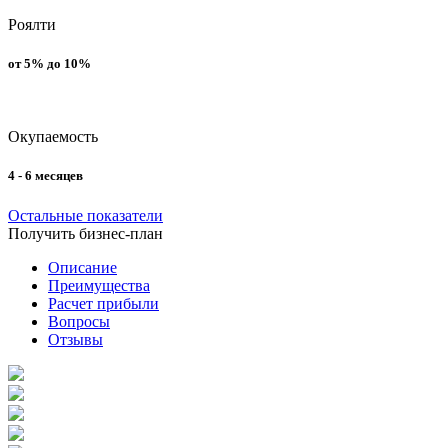
Роялти
от 5% до 10%
Окупаемость
4 - 6 месяцев
Остальные показатели
Получить бизнес-план
Описание
Преимущества
Расчет прибыли
Вопросы
Отзывы