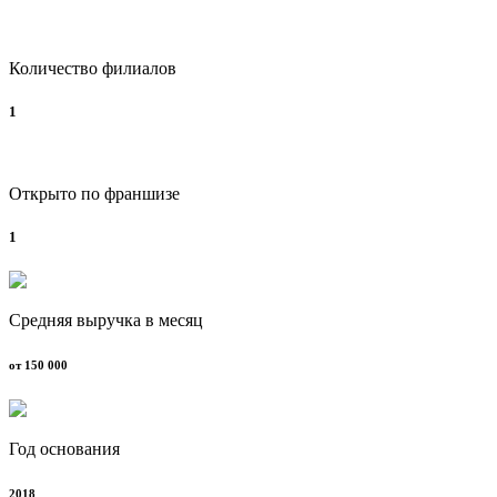
Количество филиалов
1
Открыто по франшизе
1
Средняя выручка в месяц
от 150 000
Год основания
2018