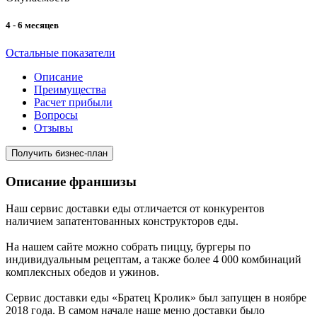
4 - 6 месяцев
Остальные показатели
Описание
Преимущества
Расчет прибыли
Вопросы
Отзывы
Получить бизнес-план
Описание франшизы
Наш сервис доставки еды отличается от конкурентов
наличием запатентованных конструкторов еды.
На нашем сайте можно собрать пиццу, бургеры по
индивидуальным рецептам, а также более 4 000 комбинаций
комплексных обедов и ужинов.
Сервис доставки еды «Братец Кролик» был запущен в ноябре
2018 года. В самом начале наше меню доставки было