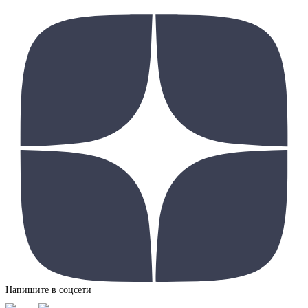
Напишите в соцсети