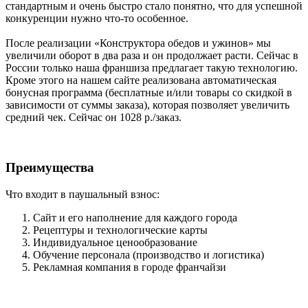
стандартным и очень быстро стало понятно, что для успешной
конкуренции нужно что-то особенное.
После реализации «Конструктора обедов и ужинов» мы
увеличили оборот в два раза и он продолжает расти. Сейчас в
России только наша франшиза предлагает такую технологию.
Кроме этого на нашем сайте реализована автоматическая
бонусная программа (бесплатные и/или товары со скидкой в
зависимости от суммы заказа), которая позволяет увеличить
средний чек. Сейчас он 1028 р./заказ.
Преимущества
Что входит в паушальный взнос:
Сайт и его наполнение для каждого города
Рецептуры и технологические карты
Индивидуальное ценообразование
Обучение персонала (производство и логистика)
Рекламная компания в городе франчайзи