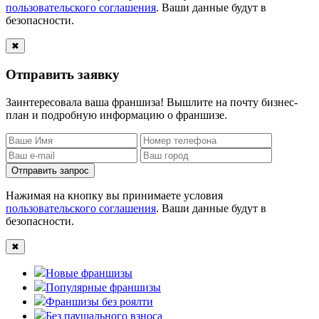
пользовательского соглашения
. Ваши данные будут в
безопасности.
✖
Отправить заявку
Заинтересовала ваша франшиза! Вышлите на почту бизнес-
план и подробную информацию о франшизе.
Отправить запрос
Нажимая на кнопку вы принимаете условия
пользовательского соглашения
. Ваши данные будут в
безопасности.
✖
Новые франшизы
Популярные франшизы
Франшизы без роялти
Без паушального взноса