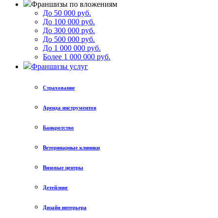
Франшизы по вложениям
До 50 000 руб.
До 100 000 руб.
До 300 000 руб.
До 500 000 руб.
До 1 000 000 руб.
Более 1 000 000 руб.
Франшизы услуг
Страхование
Аренда инструментов
Банкротство
Ветеринарные клиники
Визовые центры
Детейлинг
Дизайн интерьера