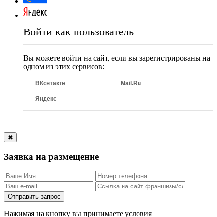
Войти как пользователь
Вы можете войти на сайт, если вы зарегистрированы на
одном из этих сервисов:
ВКонтакте
Mail.Ru
Яндекс
✖
Заявка на размещение
Отправить запрос
Нажимая на кнопку вы принимаете условия