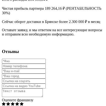
Чистая прибыль партнера 189 264,16 ₽ (РЕНТАБЕЛЬНОСТЬ
30%)
Сейчас оборот доставки в Брянске более 2.300 000 ₽ в месяц
Оставьте заявку, и мы ответим на все интересующие вопросы
и отправим всю необходимую информацию.
Отзывы
Оцените франшизу