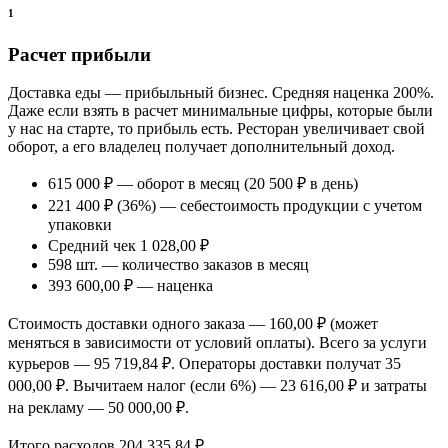
1
Расчет прибыли
Доставка еды — прибыльный бизнес. Средняя наценка 200%.
Даже если взять в расчет минимальные цифры, которые были
у нас на старте, то прибыль есть. Ресторан увеличивает свой
оборот, а его владелец получает дополнительный доход.
615 000 ₽ — оборот в месяц (20 500 ₽ в день)
221 400 ₽ (36%) — себестоимость продукции с учетом
упаковки
Средний чек 1 028,00 ₽
598 шт. — количество заказов в месяц
393 600,00 ₽ — наценка
Стоимость доставки одного заказа — 160,00 ₽ (может
меняться в зависимости от условий оплаты). Всего за услуги
курьеров — 95 719,84 ₽. Операторы доставки получат 35
000,00 ₽. Вычитаем налог (если 6%) — 23 616,00 ₽ и затраты
на рекламу — 50 000,00 ₽.
Итого расходов 204 335,84 ₽