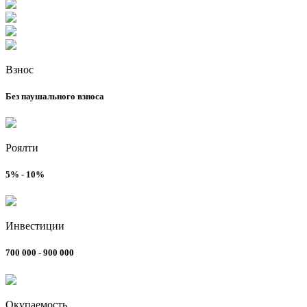
Взнос
Без паушального взноса
Роялти
5% - 10%
Инвестиции
700 000 - 900 000
Окупаемость