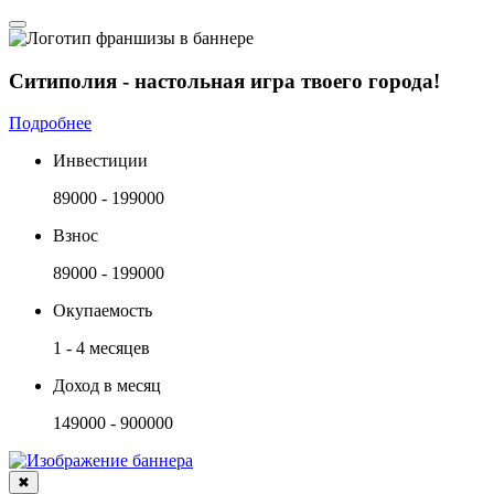
Ситиполия - настольная игра твоего города!
Подробнее
Инвестиции
89000 - 199000
Взнос
89000 - 199000
Окупаемость
1 - 4 месяцев
Доход в месяц
149000 - 900000
✖