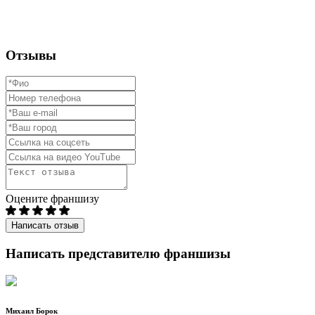
Отзывы
Оцените франшизу
Написать отзыв
Написать представителю франшизы
Михаил Борок