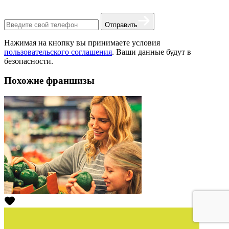
Отправить
Нажимая на кнопку вы принимаете условия
пользовательского соглашения
. Ваши данные будут в
безопасности.
Похожие франшизы