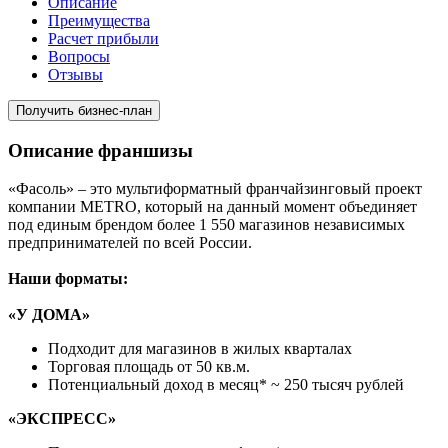
Описание
Преимущества
Расчет прибыли
Вопросы
Отзывы
Получить бизнес-план
Описание франшизы
«Фасоль» – это мультиформатный франчайзинговый проект
компании METRO, который на данный момент объединяет
под единым брендом более 1 550 магазинов независимых
предпринимателей по всей России.
Наши форматы:
«У ДОМА»
Подходит для магазинов в жилых кварталах
Торговая площадь от 50 кв.м.
Потенциальный доход в месяц* ~ 250 тысяч рублей
«ЭКСПРЕСС»