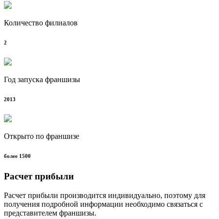
Количество филиалов
2
Год запуска франшизы
2013
Открыто по франшизе
более 1500
Расчет прибыли
Расчет прибыли производится индивидуально, поэтому для
получения подробной информации необходимо связаться с
представителем франшизы.