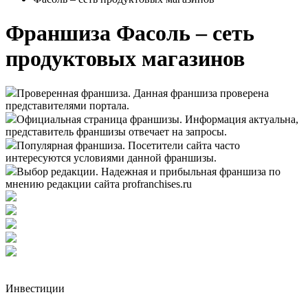
Франшиза Фасоль – сеть
продуктовых магазинов
Проверенная франшиза. Данная франшиза проверена
представителями портала.
Официальная страница франшизы. Информация актуальна,
представитель франшизы отвечает на запросы.
Популярная франшиза. Посетители сайта часто
интересуются условиями данной франшизы.
Выбор редакции. Надежная и прибыльная франшиза по
мнению редакции сайта profranchises.ru
Инвестиции