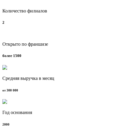
Количество филиалов
2
Открыто по франшизе
более 1500
Средняя выручка в месяц
от 300 000
Год основания
2000