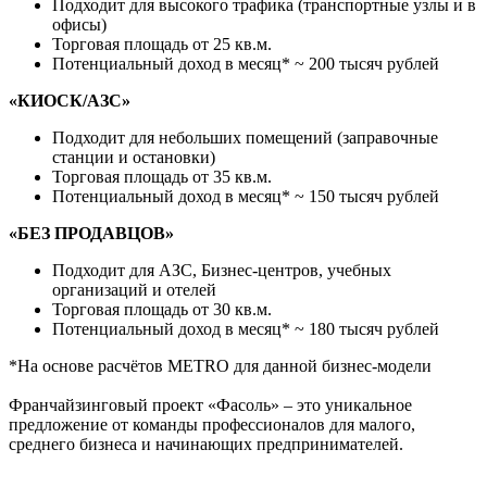
Подходит для высокого трафика (транспортные узлы и в
офисы)
Торговая площадь от 25 кв.м.
Потенциальный доход в месяц* ~ 200 тысяч рублей
«КИОСК/АЗС»
Подходит для небольших помещений (заправочные
станции и остановки)
Торговая площадь от 35 кв.м.
Потенциальный доход в месяц* ~ 150 тысяч рублей
«БЕЗ ПРОДАВЦОВ»
Подходит для АЗС, Бизнес-центров, учебных
организаций и отелей
Торговая площадь от 30 кв.м.
Потенциальный доход в месяц* ~ 180 тысяч рублей
*На основе расчётов METRO для данной бизнес-модели
Франчайзинговый проект «Фасоль» – это уникальное
предложение от команды профессионалов для малого,
среднего бизнеса и начинающих предпринимателей.