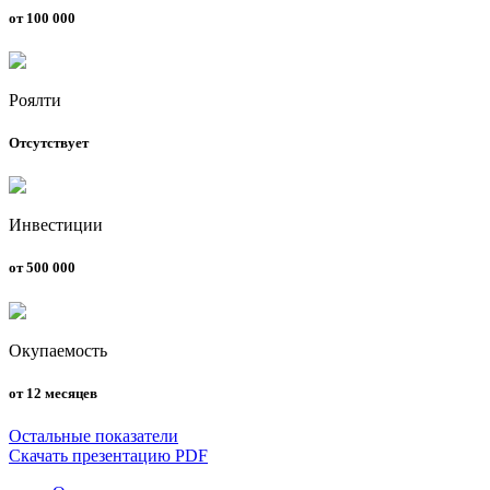
от 100 000
Роялти
Отсутствует
Инвестиции
от 500 000
Окупаемость
от 12 месяцев
Остальные показатели
Скачать презентацию PDF