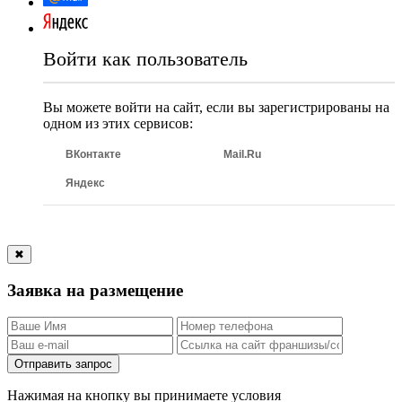
Войти как пользователь
Вы можете войти на сайт, если вы зарегистрированы на
одном из этих сервисов:
ВКонтакте
Mail.Ru
Яндекс
✖
Заявка на размещение
Отправить запрос
Нажимая на кнопку вы принимаете условия