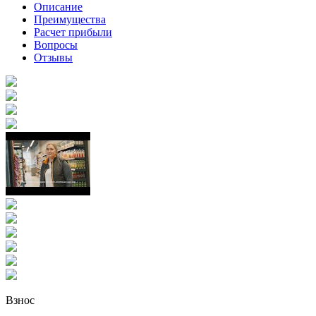
Описание
Преимущества
Расчет прибыли
Вопросы
Отзывы
Взнос