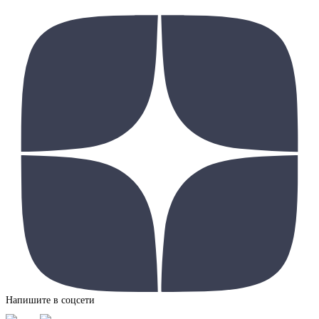
Напишите в соцсети