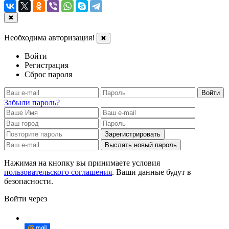
✖
Необходима авторизация!
✖
Войти
Регистрация
Сброс пароля
Войти
Забыли пароль?
Зарегистрировать
Выслать новый пароль
Нажимая на кнопку вы принимаете условия
пользовательского соглашения
. Ваши данные будут в
безопасности.
Войти через