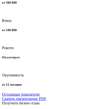
от 500 000
Взнос
от 100 000
Роялти
Отсутствует
Окупаемость
от 12 месяцев
Остальные показатели
Скачать презентацию PDF
Получить бизнес-план