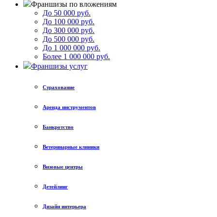
Франшизы по вложениям
До 50 000 руб.
До 100 000 руб.
До 300 000 руб.
До 500 000 руб.
До 1 000 000 руб.
Более 1 000 000 руб.
Франшизы услуг
Страхование
Аренда инструментов
Банкротство
Ветеринарные клиники
Визовые центры
Детейлинг
Дизайн интерьера