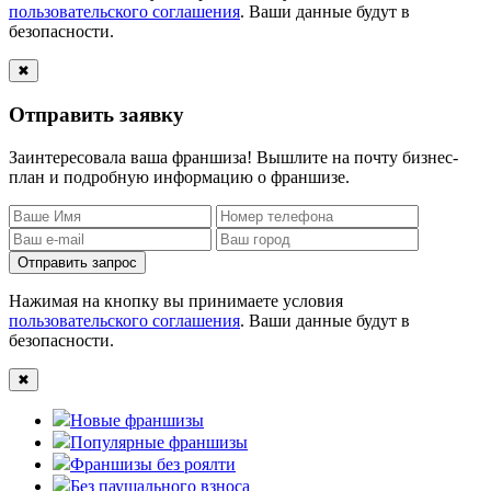
пользовательского соглашения
. Ваши данные будут в
безопасности.
✖
Отправить заявку
Заинтересовала ваша франшиза! Вышлите на почту бизнес-
план и подробную информацию о франшизе.
Отправить запрос
Нажимая на кнопку вы принимаете условия
пользовательского соглашения
. Ваши данные будут в
безопасности.
✖
Новые франшизы
Популярные франшизы
Франшизы без роялти
Без паушального взноса