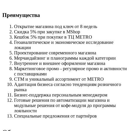
Преимущества
Открытие магазина под ключ от 8 недель
Скидка 5% при закупке в MShор
Кешбэк 5% при покупке в ТЦ METRO
Геоаналитическое и экономическое исследование
локации
Проектирование современного магазина
Мерчандайзинг и планограммы каждой категории
Внутреннее и внешнее оформление магазина
Маркетинговое промо - регулярное промо и активности
с поставщиками
СТМ и уникальный ассортимент от METRO
Адаптация бизнеса согласно тенденциям розничного
рынка
Бизнес-поддержка персональным менеджером
Готовые решения по автоматизации магазина и
модульные решения от кофе-модуля до программы
лояльности
Специальные предложения от партнёров