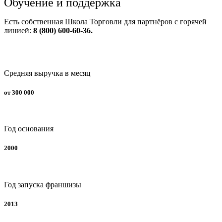
Обучение и поддержка
Есть собственная Школа Торговли для партнёров с горячей
линией:
8 (800) 600-60-36.
Средняя выручка в месяц
от 300 000
Год основания
2000
Год запуска франшизы
2013