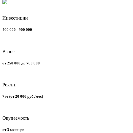
Инвестиции
400 000 - 900 000
Взнос
от 250 000 до 700 000
Роялти
7% (от 20 000 руб./мес)
Окупаемость
от 3 месяцев