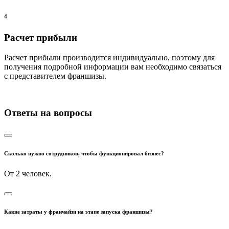
4
Расчет прибыли
Расчет прибыли производится индивидуально, поэтому для
получения подробной информации вам необходимо связаться
с представителем франшизы.
Ответы на вопросы
Сколько нужно сотрудников, чтобы функционировал бизнес?
От 2 человек.
Какие затраты у франчайзи на этапе запуска франшизы?