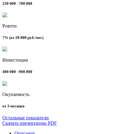
250 000 - 700 000
Роялти
7% (от 20 000 руб./мес)
Инвестиции
400 000 - 900 000
Окупаемость
от 3 месяцев
Остальные показатели
Скачать презентацию PDF
Описание