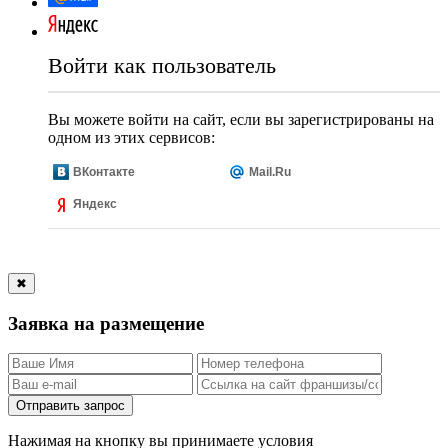
Войти как пользователь
Вы можете войти на сайт, если вы зарегистрированы на
одном из этих сервисов:
ВКонтакте
Mail.Ru
Яндекс
✖
Заявка на размещение
Отправить запрос
Нажимая на кнопку вы принимаете условия