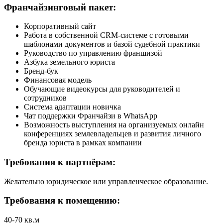
Франчайзинговый пакет:
Корпоративный сайт
Работа в собственной CRM-системе с готовыми
шаблонами документов и базой судебной практики
Руководство по управлению франшизой
Азбука земельного юриста
Бренд-бук
Финансовая модель
Обучающие видеокурсы для руководителей и
сотрудников
Система адаптации новичка
Чат поддержки Франчайзи в WhatsApp
Возможность выступления на организуемых онлайн
конференциях землевладельцев и развития личного
бренда юриста в рамках компании
Требования к партнёрам:
Желательно юридическое или управленческое образование.
Требования к помещению:
40-70 кв.м