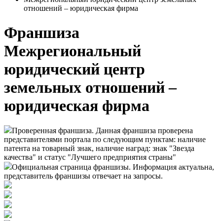
отношений – юридическая фирма
Франшиза
Межрегиональный
юридический центр
земельных отношений –
юридическая фирма
Проверенная франшиза. Данная франшиза проверена
представителями портала по следующим пунктам: наличие
патента на товарный знак, наличие наград: знак "Звезда
качества" и статус "Лучшего предприятия страны"
Официальная страница франшизы. Информация актуальна,
представитель франшизы отвечает на запросы.