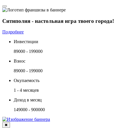
Ситиполия - настольная игра твоего города!
Подробнее
Инвестиции
89000 - 199000
Взнос
89000 - 199000
Окупаемость
1 - 4 месяцев
Доход в месяц
149000 - 900000
✖