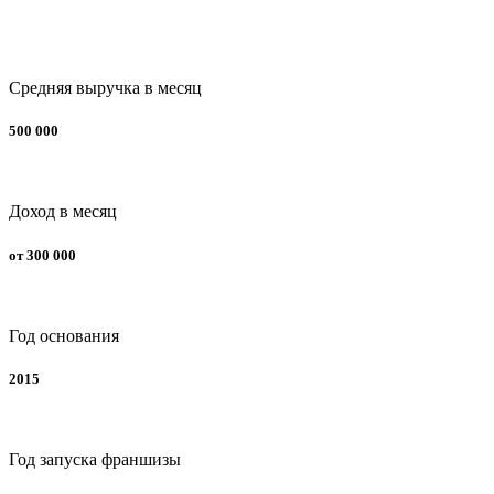
Средняя выручка в месяц
500 000
Доход в месяц
от 300 000
Год основания
2015
Год запуска франшизы