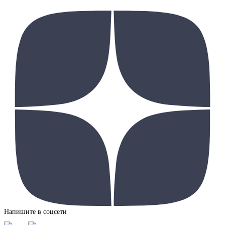
Напишите в соцсети