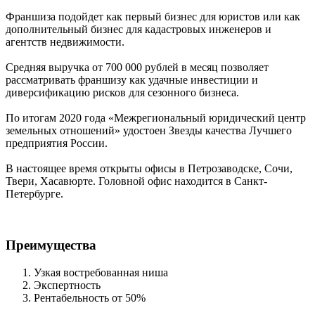
Франшиза подойдет как первый бизнес для юристов или как
дополнительный бизнес для кадастровых инженеров и
агентств недвижимости.
Средняя выручка от 700 000 рублей в месяц позволяет
рассматривать франшизу как удачные инвестиции и
диверсификацию рисков для сезонного бизнеса.
По итогам 2020 года «Межрегиональный юридический центр
земельных отношений» удостоен Звезды качества Лучшего
предприятия России.
В настоящее время открыты офисы в Петрозаводске, Сочи,
Твери, Хасавюрте. Головной офис находится в Санкт-
Петербурге.
Преимущества
Узкая востребованная ниша
Экспертность
Рентабельность от 50%