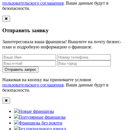
пользовательского соглашения
. Ваши данные будут в
безопасности.
✖
Отправить заявку
Заинтересовала ваша франшиза! Вышлите на почту бизнес-
план и подробную информацию о франшизе.
Отправить запрос
Нажимая на кнопку вы принимаете условия
пользовательского соглашения
. Ваши данные будут в
безопасности.
✖
Новые франшизы
Популярные франшизы
Франшизы без роялти
Без паушального взноса