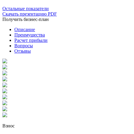
Остальные показатели
Скачать презентацию PDF
Получить бизнес-план
Описание
Преимущества
Расчет прибыли
Вопросы
Отзывы
Взнос