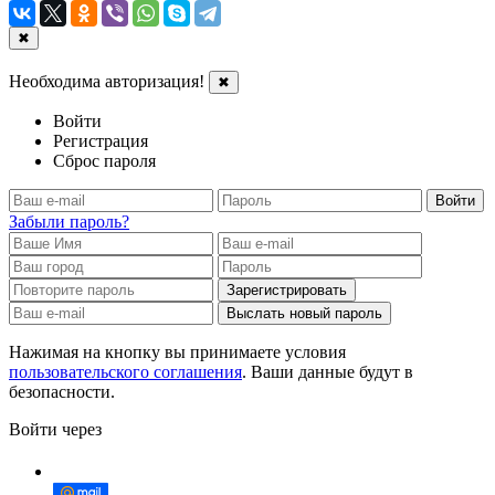
✖
Необходима авторизация!
✖
Войти
Регистрация
Сброс пароля
Войти
Забыли пароль?
Зарегистрировать
Выслать новый пароль
Нажимая на кнопку вы принимаете условия
пользовательского соглашения
. Ваши данные будут в
безопасности.
Войти через