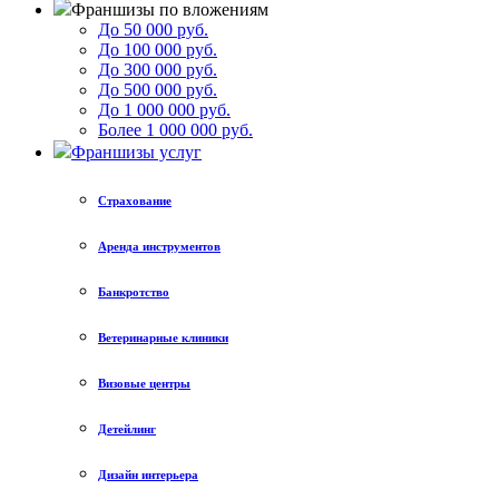
Франшизы по вложениям
До 50 000 руб.
До 100 000 руб.
До 300 000 руб.
До 500 000 руб.
До 1 000 000 руб.
Более 1 000 000 руб.
Франшизы услуг
Страхование
Аренда инструментов
Банкротство
Ветеринарные клиники
Визовые центры
Детейлинг
Дизайн интерьера