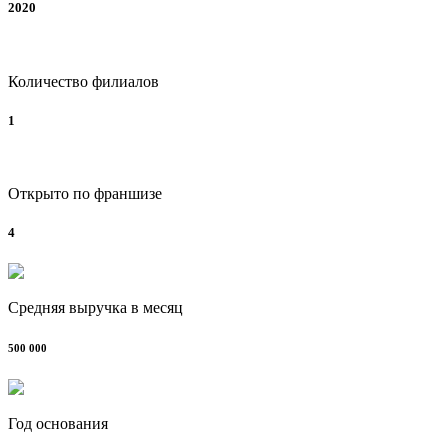
2020
Количество филиалов
1
Открыто по франшизе
4
Средняя выручка в месяц
500 000
Год основания