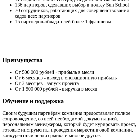
136 партнеров, сделавших выбор в пользу Sun School
70 сотрудников, работающих для совершенствования
садов всех партнеров
15 партнеров-обладателей более 1 франшизы
Преимущества
От 500 000 рублей - прибыль в месяц
От 6 месяцев - выход в операционную прибыль
От 3 месяцев - запуск проекта
От 1 500 000 рублей - выручка в месяц
Обучение и поддержка
Своим будущим партнёрам компания предоставляет полное
сопровождение, со всей необходимой документацией,
персональным менеджером, который будет курировать проект,
готовые инструменты проведения маркетинговой компании,
конкурентный анализ рынка и многое другое.