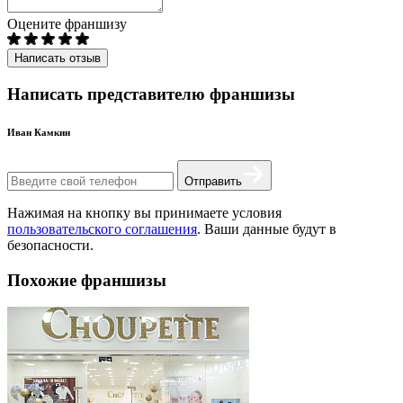
Оцените франшизу
Написать отзыв
Написать представителю франшизы
Иван Камкин
Отправить
Нажимая на кнопку вы принимаете условия
пользовательского соглашения
. Ваши данные будут в
безопасности.
Похожие франшизы