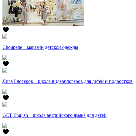
Choupette – магазин детской одежды
Лига Блогеров – школа видеоблогеров для детей и подростков
GET English – школа английского языка для детей