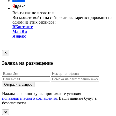
Войти как пользователь
Вы можете войти на сайт, если вы зарегистрированы на
одном из этих сервисов:
ВКонтакте
Mail.Ru
Яндекс
✖
Заявка на размещение
Отправить запрос
Нажимая на кнопку вы принимаете условия
пользовательского соглашения
. Ваши данные будут в
безопасности.
✖