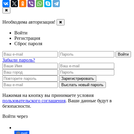
✖
Необходима авторизация!
✖
Войти
Регистрация
Сброс пароля
Войти
Забыли пароль?
Зарегистрировать
Выслать новый пароль
Нажимая на кнопку вы принимаете условия
пользовательского соглашения
. Ваши данные будут в
безопасности.
Войти через