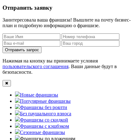
Отправить заявку
Заинтересовала ваша франшиза! Вышлите на почту бизнес-
план и подробную информацию о франшизе.
Отправить запрос
Нажимая на кнопку вы принимаете условия
пользовательского соглашения
. Ваши данные будут в
безопасности.
✖
Новые франшизы
Популярные франшизы
Франшизы без роялти
Без паушального взноса
Франшизы со скидкой
Франшизы с кэшбэком
Сезонные франшизы
Франшизы по вложениям