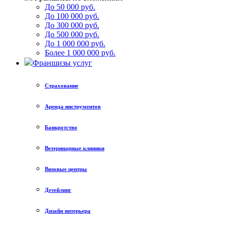
До 50 000 руб.
До 100 000 руб.
До 300 000 руб.
До 500 000 руб.
До 1 000 000 руб.
Более 1 000 000 руб.
Франшизы услуг
Страхование
Аренда инструментов
Банкротство
Ветеринарные клиники
Визовые центры
Детейлинг
Дизайн интерьера