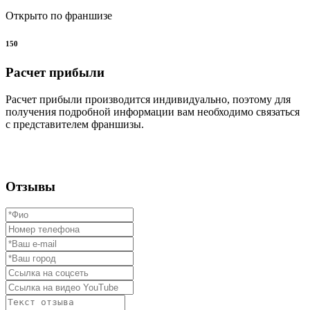
Открыто по франшизе
150
Расчет прибыли
Расчет прибыли производится индивидуально, поэтому для
получения подробной информации вам необходимо связаться
с представителем франшизы.
Отзывы