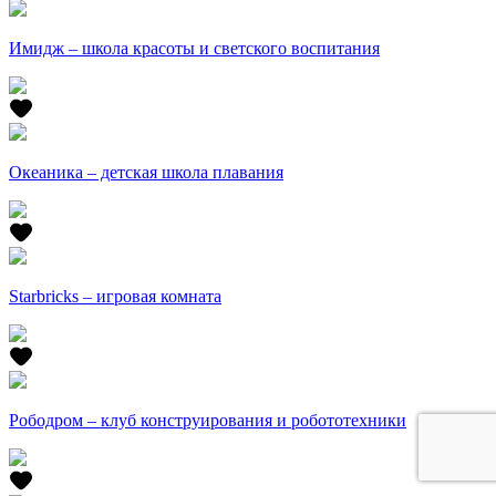
Имидж – школа красоты и светского воспитания
Океаника – детская школа плавания
Starbricks – игровая комната
Рободром – клуб конструирования и робототехники