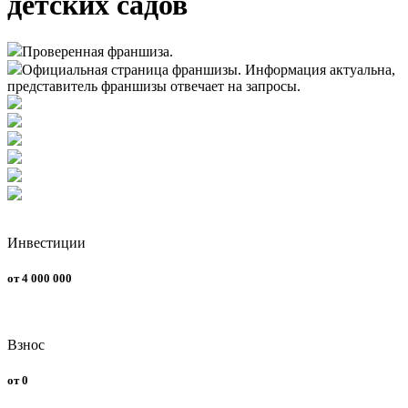
детских садов
Проверенная франшиза.
Официальная страница франшизы. Информация актуальна,
представитель франшизы отвечает на запросы.
Инвестиции
от 4 000 000
Взнос
от 0