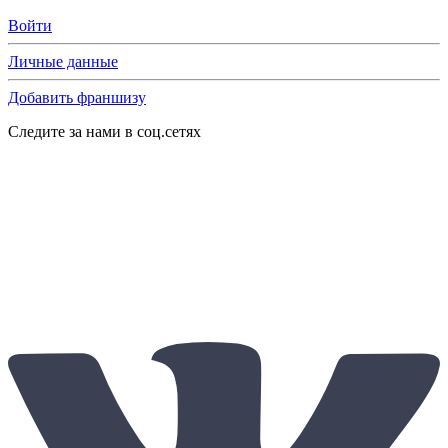
Войти
Личные данные
Добавить франшизу
Следите за нами в соц.сетях