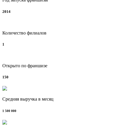
2014
Количество филиалов
1
Открыто по франшизе
150
Средняя выручка в месяц
1 500 000