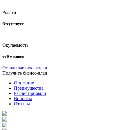
Роялти
Отсутствует
Окупаемость
от 6 месяцев
Остальные показатели
Получить бизнес-план
Описание
Преимущества
Расчет прибыли
Вопросы
Отзывы