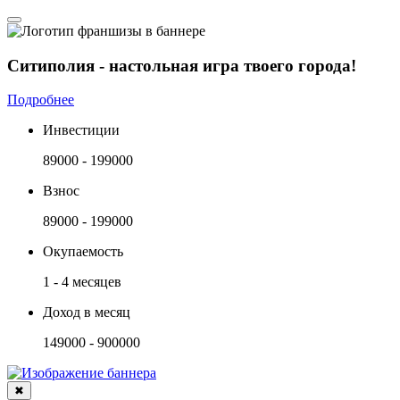
Ситиполия - настольная игра твоего города!
Подробнее
Инвестиции
89000 - 199000
Взнос
89000 - 199000
Окупаемость
1 - 4 месяцев
Доход в месяц
149000 - 900000
✖