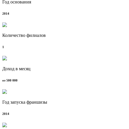
Год основания
2014
Количество филиалов
1
Доход в месяц
от 500 000
Год запуска франшизы
2014