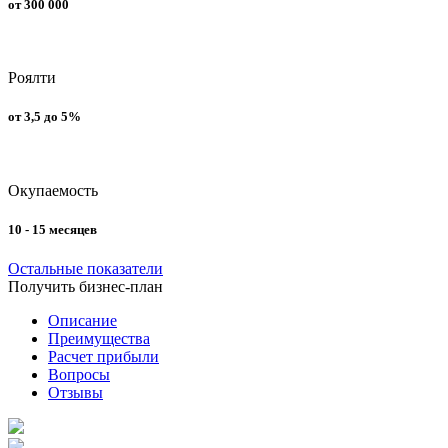
от 300 000
Роялти
от 3,5 до 5%
Окупаемость
10 - 15 месяцев
Остальные показатели
Получить бизнес-план
Описание
Преимущества
Расчет прибыли
Вопросы
Отзывы