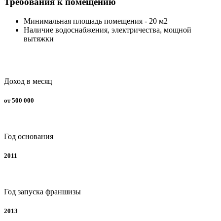
Требования к помещению
Минимальная площадь помещения - 20 м2
Наличие водоснабжения, электричества, мощной
вытяжки
Доход в месяц
от 500 000
Год основания
2011
Год запуска франшизы
2013