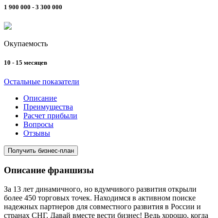
1 900 000 - 3 300 000
Окупаемость
10 - 15 месяцев
Остальные показатели
Описание
Преимущества
Расчет прибыли
Вопросы
Отзывы
Получить бизнес-план
Описание франшизы
За 13 лет динамичного, но вдумчивого развития открыли
более 450 торговых точек. Находимся в активном поиске
надежных партнеров для совместного развития в России и
странах СНГ. Давай вместе вести бизнес! Ведь хорошо, когда