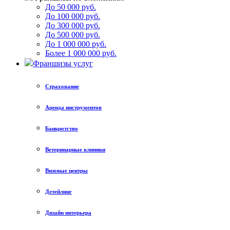
До 50 000 руб.
До 100 000 руб.
До 300 000 руб.
До 500 000 руб.
До 1 000 000 руб.
Более 1 000 000 руб.
Франшизы услуг
Страхование
Аренда инструментов
Банкротство
Ветеринарные клиники
Визовые центры
Детейлинг
Дизайн интерьера