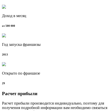
Доход в месяц
от 500 000
Год запуска франшизы
2013
Открыто по франшизе
29
Расчет прибыли
Расчет прибыли производится индивидуально, поэтому для
получения подробной информации вам необходимо связаться