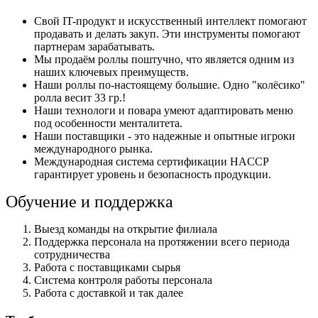
Свой IT-продукт и искусственный интеллект помогают
продавать и делать закуп. Эти инструменты помогают
партнерам зарабатывать.
Мы продаём роллы поштучно, что является одним из
наших ключевых преимуществ.
Наши роллы по-настоящему большие. Одно "колёсико"
ролла весит 33 гр.!
Наши технологи и повара умеют адаптировать меню
под особенности менталитета.
Наши поставщики - это надежные и опытные игроки
международного рынка.
Международная система сертификации HACCP
гарантирует уровень и безопасность продукции.
Обучение и поддержка
Выезд команды на открытие филиала
Поддержка персонала на протяжении всего периода
сотрудничества
Работа с поставщиками сырья
Система контроля работы персонала
Работа с доставкой и так далее