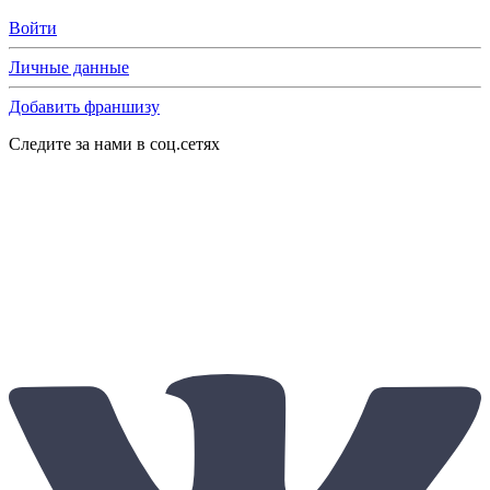
Войти
Личные данные
Добавить франшизу
Следите за нами в соц.сетях