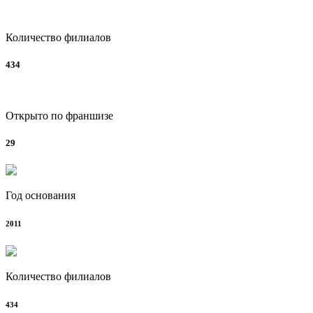
Количество филиалов
434
Открыто по франшизе
29
Год основания
2011
Количество филиалов
434