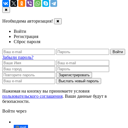
✖
Необходима авторизация!
✖
Войти
Регистрация
Сброс пароля
Войти
Забыли пароль?
Зарегистрировать
Выслать новый пароль
Нажимая на кнопку вы принимаете условия
пользовательского соглашения
. Ваши данные будут в
безопасности.
Войти через