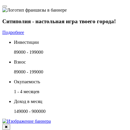
Ситиполия - настольная игра твоего города!
Подробнее
Инвестиции
89000 - 199000
Взнос
89000 - 199000
Окупаемость
1 - 4 месяцев
Доход в месяц
149000 - 900000
✖