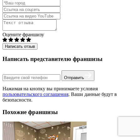
Оцените франшизу
Написать отзыв
Написать представителю франшизы
Отправить
Нажимая на кнопку вы принимаете условия
пользовательского соглашения
. Ваши данные будут в
безопасности.
Похожие франшизы