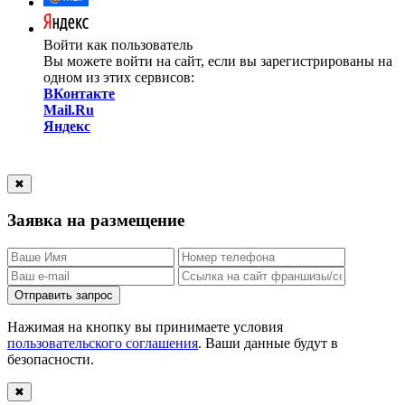
Войти как пользователь
Вы можете войти на сайт, если вы зарегистрированы на
одном из этих сервисов:
ВКонтакте
Mail.Ru
Яндекс
✖
Заявка на размещение
Отправить запрос
Нажимая на кнопку вы принимаете условия
пользовательского соглашения
. Ваши данные будут в
безопасности.
✖