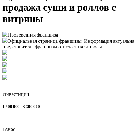
продажа суши и роллов с
витрины
Проверенная франшиза
Официальная страница франшизы. Информация актуальна,
представитель франшизы отвечает на запросы.
Инвестиции
1 900 000 - 3 300 000
Взнос