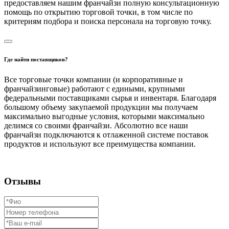
предоставляем нашим франчайзи полную консультационную
помощь по открытию торговой точки, в том числе по
критериям подбора и поиска персонала на торговую точку.
Где найти поставщиков?
Все торговые точки компании (и корпоративные и
франчайзинговые) работают с едиными, крупными
федеральными поставщиками сырья и инвентаря. Благодаря
большому объему закупаемой продукции мы получаем
максимально выгодные условия, которыми максимально
делимся со своими франчайзи. Абсолютно все наши
франчайзи подключаются к отлаженной системе поставок
продуктов и используют все преимущества компании.
Отзывы