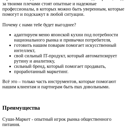
за твоими плечами стоят опытные и надежные
профессионалы, в которых можно быть уверенным, которые
помогут и подскажут в любой ситуации.
Почему с нами тебе будет выгоднее?
адаптируем меню японской кухни под потребности
национального рынка и привычки потребителя,
готовить нашим поварам помогает искусственный
интеллект,
свой сильный IT-продукт, который автоматизирует
рутину и аналитику,
сильный бренд, который помогает продавать,
проработанный маркетинг.
Всё это – только часть инструментов, которые помогают
нашим клиентам и партнерам быть max довольными.
Преимущества
Суши-Маркет - опытный игрок рынка общественного
питания.