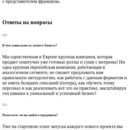
с представителем франшизы.
Ответы на вопросы
В чем уникальность вашего бизнеса?
Мы единственная в Европе крупная компания, которая
продает поштучно уже готовые роллы и суши с витрины! Ни
одна крупная европейская компания, работающая в
аналогичном сегменте, не сможет предложить вам
правильную методологию, как работать с данным форматом и
не иметь больших списаний (потерь), как обучить этому
персонал и как реализовать всё это на практике, масштабируя
эти навыки в уникальный и успешный бизнес!
Помогаете ли вы найти сотрудников?
Уже на стартовом этапе запуска каждого нового проекта мы