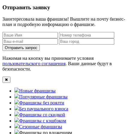
Отправить заявку
Заинтересовала ваша франшиза! Вышлите на почту бизнес-
план и подробную информацию о франшизе.
Отправить запрос
Нажимая на кнопку вы принимаете условия
пользовательского соглашения
. Ваши данные будут в
безопасности.
✖
Новые франшизы
Популярные франшизы
Франшизы без роялти
Без паушального взноса
Франшизы со скидкой
Франшизы с кэшбэком
Сезонные франшизы
Франшизы по вложениям