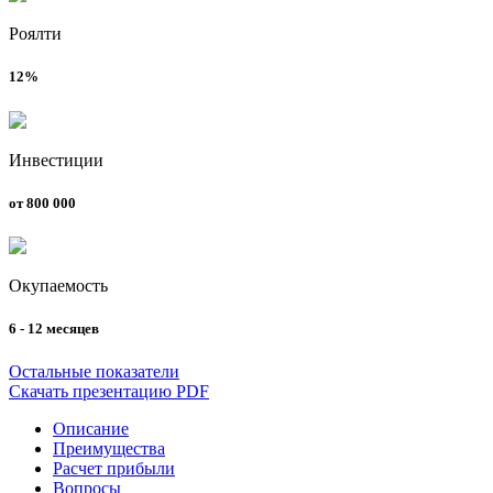
Роялти
12%
Инвестиции
от 800 000
Окупаемость
6 - 12 месяцев
Остальные показатели
Скачать презентацию PDF
Описание
Преимущества
Расчет прибыли
Вопросы