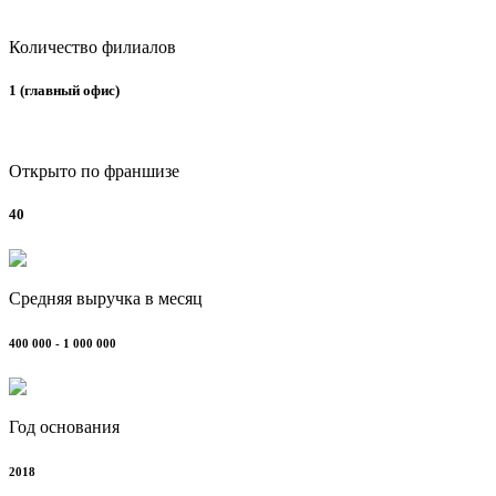
Количество филиалов
1 (главный офис)
Открыто по франшизе
40
Средняя выручка в месяц
400 000 - 1 000 000
Год основания
2018