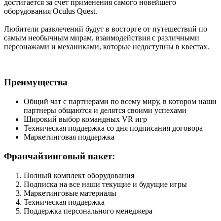
достигается за счет применения самого новейшего
оборудования Oculus Quest.
Любители развлечений будут в восторге от путешествий по
самым необычным мирам, взаимодействия с различными
персонажами и механиками, которые недоступны в квестах.
Преимущества
Общий чат с партнерами по всему миру, в котором наши
партнеры общаются и делятся своими успехами
Широкий выбор командных VR игр
Техническая поддержка со дня подписания договора
Маркетинговая поддержка
Франчайзинговый пакет:
Полный комплект оборудования
Подписка на все наши текущие и будущие игры
Маркетинговые материалы
Техническая поддержка
Поддержка персонального менеджера