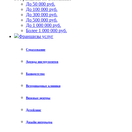
До 50 000 руб.
До 100 000 руб.
До 300 000 руб.
До 500 000 руб.
До 1 000 000 руб.
Более 1 000 000 руб.
Франшизы услуг
Страхование
Аренда инструментов
Банкротство
Ветеринарные клиники
Визовые центры
Детейлинг
Дизайн интерьера