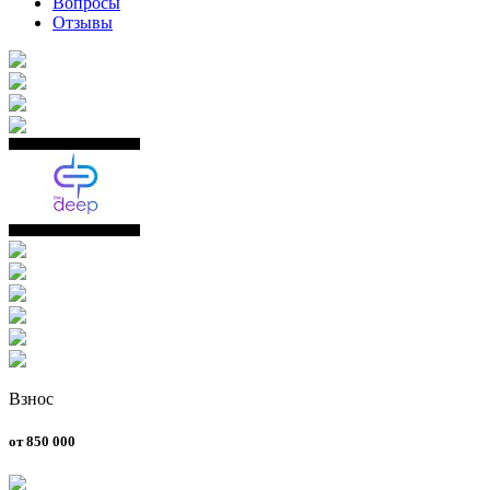
Вопросы
Отзывы
Взнос
от 850 000