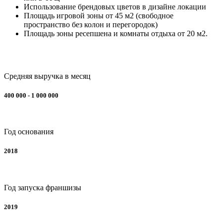
Использование брендовых цветов в дизайне локации
Площадь игровой зоны от 45 м2 (свободное
пространство без колон и перегородок)
Площадь зоны ресепшена и комнаты отдыха от 20 м2.
Средняя выручка в месяц
400 000 - 1 000 000
Год основания
2018
Год запуска франшизы
2019