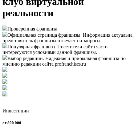
клуб виртуальной
реальности
Проверенная франшиза.
Официальная страница франшизы. Информация актуальна,
представитель франшизы отвечает на запросы.
Популярная франшиза. Посетители сайта часто
интересуются условиями данной франшизы.
Выбор редакции. Надежная и прибыльная франшиза по
мнению редакции сайта profranchises.ru
Инвестиции
от 800 000