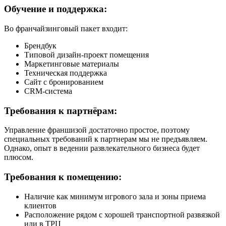
Обучение и поддержка:
Во франчайзинговый пакет входит:
Брендбук
Типовой дизайн-проект помещения
Маркетинговые материалы
Техническая поддержка
Сайт с бронированием
CRM-система
Требования к партнёрам:
Управление франшизой достаточно простое, поэтому
специальных требований к партнерам мы не предъявляем.
Однако, опыт в ведении развлекательного бизнеса будет
плюсом.
Требования к помещению:
Наличие как минимум игрового зала и зоны приема
клиентов
Расположение рядом с хорошей транспортной развязкой
или в ТРЦ