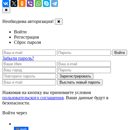
✖
Необходима авторизация!
✖
Войти
Регистрация
Сброс пароля
Войти
Забыли пароль?
Зарегистрировать
Выслать новый пароль
Нажимая на кнопку вы принимаете условия
пользовательского соглашения
. Ваши данные будут в
безопасности.
Войти через