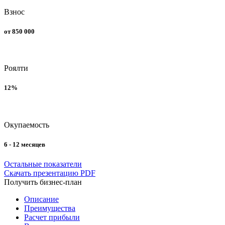
Взнос
от 850 000
Роялти
12%
Окупаемость
6 - 12 месяцев
Остальные показатели
Скачать презентацию PDF
Получить бизнес-план
Описание
Преимущества
Расчет прибыли