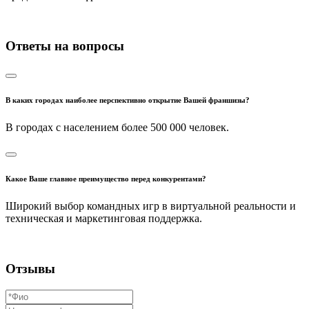
Ответы на вопросы
В каких городах наиболее перспективно открытие Вашей франшизы?
В городах с населением более 500 000 человек.
Какое Ваше главное преимущество перед конкурентами?
Широкий выбор командных игр в виртуальной реальности и
техническая и маркетинговая поддержка.
Отзывы