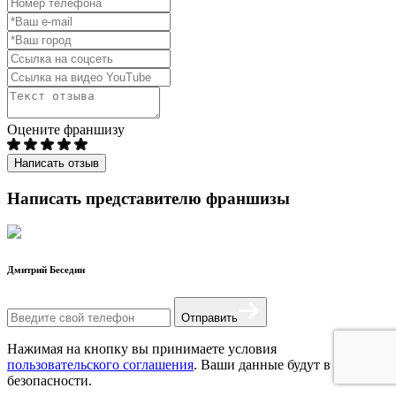
Оцените франшизу
Написать отзыв
Написать представителю франшизы
Дмитрий Беседин
Отправить
Нажимая на кнопку вы принимаете условия
пользовательского соглашения
. Ваши данные будут в
безопасности.