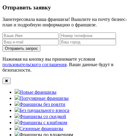
Отправить заявку
Заинтересовала ваша франшиза! Вышлите на почту бизнес-
план и подробную информацию о франшизе.
Отправить запрос
Нажимая на кнопку вы принимаете условия
пользовательского соглашения
. Ваши данные будут в
безопасности.
✖
Новые франшизы
Популярные франшизы
Франшизы без роялти
Без паушального взноса
Франшизы со скидкой
Франшизы с кэшбэком
Сезонные франшизы
Франшизы по вложениям