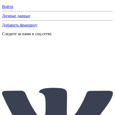
Войти
Личные данные
Добавить франшизу
Следите за нами в соц.сетях