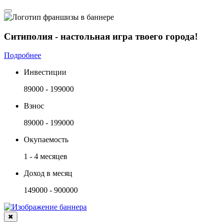
Ситиполия - настольная игра твоего города!
Подробнее
Инвестиции
89000 - 199000
Взнос
89000 - 199000
Окупаемость
1 - 4 месяцев
Доход в месяц
149000 - 900000
✖