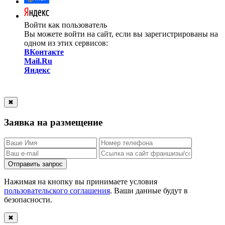
Войти как пользователь
Вы можете войти на сайт, если вы зарегистрированы на
одном из этих сервисов:
ВКонтакте
Mail.Ru
Яндекс
✖
Заявка на размещение
Отправить запрос
Нажимая на кнопку вы принимаете условия
пользовательского соглашения
. Ваши данные будут в
безопасности.
✖