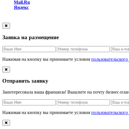
Mail.Ru
Яндекс
✖
Заявка на размещение
Нажимая на кнопку вы принимаете условия
пользовательского
✖
Отправить заявку
Заинтересовала ваша франшиза! Вышлите на почту бизнес-пл
Нажимая на кнопку вы принимаете условия
пользовательского
✖