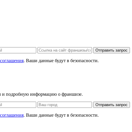
Отправить запрос
 соглашения
. Ваши данные будут в безопасности.
ан и подробную информацию о франшизе.
Отправить запрос
 соглашения
. Ваши данные будут в безопасности.