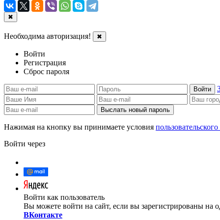
✖
Необходима авторизация!
✖
Войти
Регистрация
Сброс пароля
Войти
Выслать новый пароль
Нажимая на кнопку вы принимаете условия
пользовательского
Войти через
Войти как пользователь
Вы можете войти на сайт, если вы зарегистрированы на о
ВКонтакте