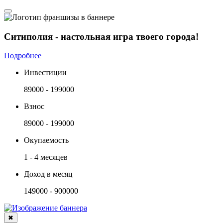
Ситиполия - настольная игра твоего города!
Подробнее
Инвестиции
89000 - 199000
Взнос
89000 - 199000
Окупаемость
1 - 4 месяцев
Доход в месяц
149000 - 900000
✖