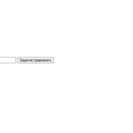
Зарегистрировать