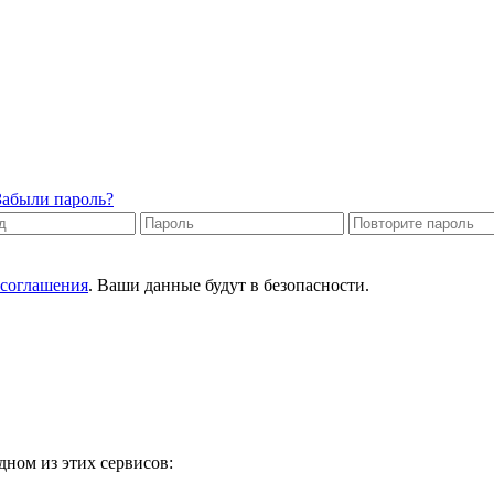
Забыли пароль?
 соглашения
. Ваши данные будут в безопасности.
дном из этих сервисов: