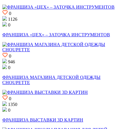
0
1126
0
ФРАНШИЗА «ЦЕХ» – ЗАТОЧКА ИНСТРУМЕНТОВ
0
946
0
ФРАНШИЗА МАГАЗИНА ДЕТСКОЙ ОДЕЖДЫ
CHOUPETTE
0
1350
0
ФРАНШИЗА ВЫСТАВКИ 3D КАРТИН