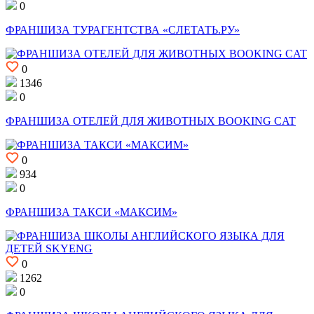
0
ФРАНШИЗА ТУРАГЕНТСТВА «СЛЕТАТЬ.РУ»
0
1346
0
ФРАНШИЗА ОТЕЛЕЙ ДЛЯ ЖИВОТНЫХ BOOKING CAT
0
934
0
ФРАНШИЗА ТАКСИ «МАКСИМ»
0
1262
0