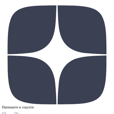
Напишите в соцсети