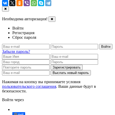
✖
Необходима авторизация!
✖
Войти
Регистрация
Сброс пароля
Войти
Забыли пароль?
Зарегистрировать
Выслать новый пароль
Нажимая на кнопку вы принимаете условия
пользовательского соглашения
. Ваши данные будут в
безопасности.
Войти через