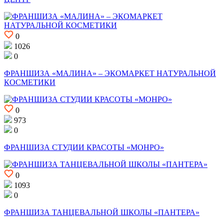
0
1026
0
ФРАНШИЗА «МАЛИНА» – ЭКОМАРКЕТ НАТУРАЛЬНОЙ
КОСМЕТИКИ
0
973
0
ФРАНШИЗА СТУДИИ КРАСОТЫ «МОНРО»
0
1093
0
ФРАНШИЗА ТАНЦЕВАЛЬНОЙ ШКОЛЫ «ПАНТЕРА»