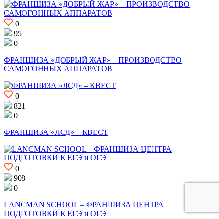
0
95
0
ФРАНШИЗА «ДОБРЫЙ ЖАР» – ПРОИЗВОДСТВО
САМОГОННЫХ АППАРАТОВ
0
821
0
ФРАНШИЗА «ЛСД» – КВЕСТ
0
908
0
LANCMAN SCHOOL – ФРАНШИЗА ЦЕНТРА
ПОДГОТОВКИ К ЕГЭ и ОГЭ