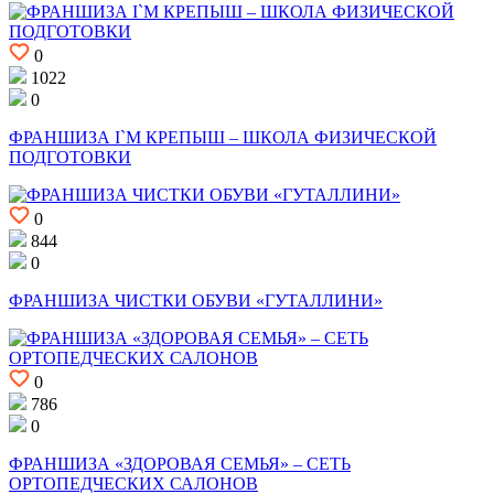
0
1022
0
ФРАНШИЗА I`M КРЕПЫШ – ШКОЛА ФИЗИЧЕСКОЙ
ПОДГОТОВКИ
0
844
0
ФРАНШИЗА ЧИСТКИ ОБУВИ «ГУТАЛЛИНИ»
0
786
0
ФРАНШИЗА «ЗДОРОВАЯ СЕМЬЯ» – СЕТЬ
ОРТОПЕДЧЕСКИХ САЛОНОВ