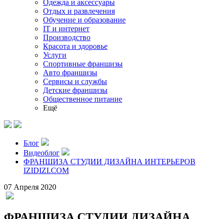
Одежда и аксессуары
Отдых и развлечения
Обучение и образование
IT и интернет
Производство
Красота и здоровье
Услуги
Спортивные франшизы
Авто франшизы
Сервисы и службы
Детские франшизы
Общественное питание
Ещё
Блог
Видеоблог
ФРАНШИЗА СТУДИИ ДИЗАЙНА ИНТЕРЬЕРОВ
IZIDIZI.COM
07 Апреля 2020
ФРАНШИЗА СТУДИИ ДИЗАЙНА