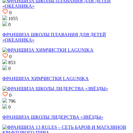
0
1055
0
ФРАНШИЗА ШКОЛЫ ПЛАВАНИЯ ДЛЯ ДЕТЕЙ
«ОКЕАНИКА»
0
853
0
ФРАНШИЗА ХИМЧИСТКИ LAGUNIKA
0
796
0
ФРАНШИЗА ШКОЛЫ ЛИДЕРСТВА «ЗВЁЗДЫ»