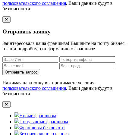
пользовательского соглашения
. Ваши данные будут в
безопасности.
✖
Отправить заявку
Заинтересовала ваша франшиза! Вышлите на почту бизнес-
план и подробную информацию о франшизе.
Отправить запрос
Нажимая на кнопку вы принимаете условия
пользовательского соглашения
. Ваши данные будут в
безопасности.
✖
Новые франшизы
Популярные франшизы
Франшизы без роялти
Без паушального взноса