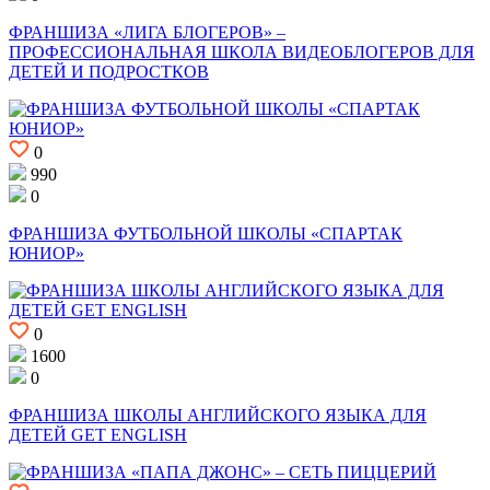
ФРАНШИЗА «ЛИГА БЛОГЕРОВ» –
ПРОФЕССИОНАЛЬНАЯ ШКОЛА ВИДЕОБЛОГЕРОВ ДЛЯ
ДЕТЕЙ И ПОДРОСТКОВ
0
990
0
ФРАНШИЗА ФУТБОЛЬНОЙ ШКОЛЫ «СПАРТАК
ЮНИОР»
0
1600
0
ФРАНШИЗА ШКОЛЫ АНГЛИЙСКОГО ЯЗЫКА ДЛЯ
ДЕТЕЙ GET ENGLISH