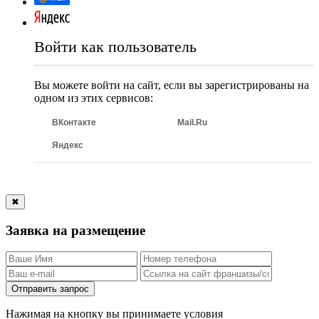
Войти как пользователь
Вы можете войти на сайт, если вы зарегистрированы на
одном из этих сервисов:
ВКонтакте
Mail.Ru
Яндекс
✖
Заявка на размещение
Отправить запрос
Нажимая на кнопку вы принимаете условия