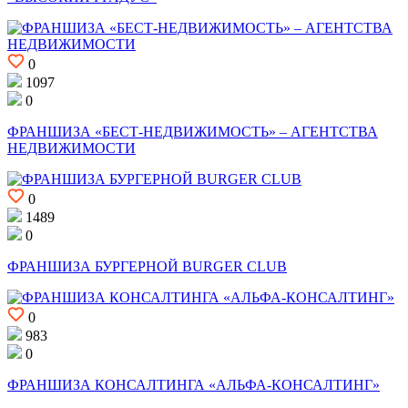
0
1097
0
ФРАНШИЗА «БЕСТ-НЕДВИЖИМОСТЬ» – АГЕНТСТВА
НЕДВИЖИМОСТИ
0
1489
0
ФРАНШИЗА БУРГЕРНОЙ BURGER CLUB
0
983
0
ФРАНШИЗА КОНСАЛТИНГА «АЛЬФА-КОНСАЛТИНГ»