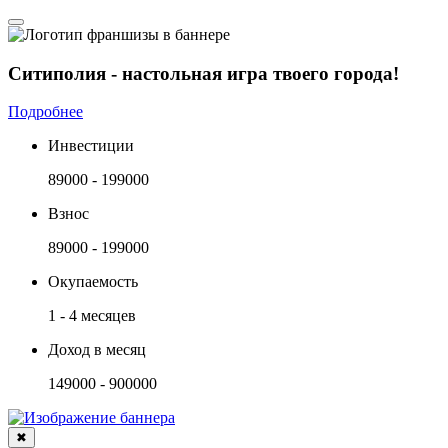
Ситиполия - настольная игра твоего города!
Подробнее
Инвестиции
89000 - 199000
Взнос
89000 - 199000
Окупаемость
1 - 4 месяцев
Доход в месяц
149000 - 900000
✖