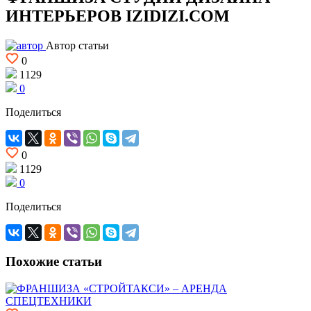
ИНТЕРЬЕРОВ IZIDIZI.COM
Автор статьи
0
1129
0
Поделиться
0
1129
0
Поделиться
Похожие статьи