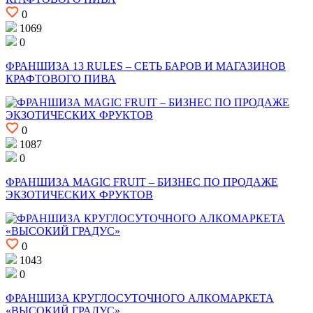
0
1069
0
ФРАНШИЗА 13 RULES – СЕТЬ БАРОВ И МАГАЗИНОВ
КРАФТОВОГО ПИВА
0
1087
0
ФРАНШИЗА MAGIC FRUIT – БИЗНЕС ПО ПРОДАЖЕ
ЭКЗОТИЧЕСКИХ ФРУКТОВ
0
1043
0
ФРАНШИЗА КРУГЛОСУТОЧНОГО АЛКОМАРКЕТА
«ВЫСОКИЙ ГРАДУС»