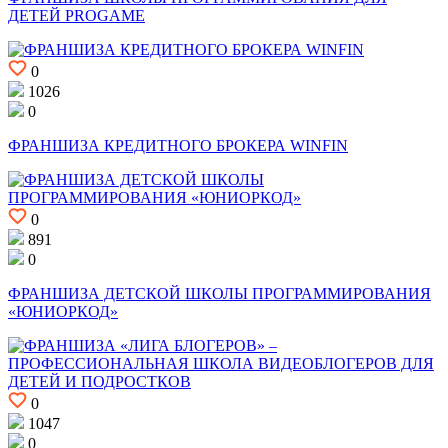
ДЕТЕЙ PROGAME
0
1026
0
ФРАНШИЗА КРЕДИТНОГО БРОКЕРА WINFIN
0
891
0
ФРАНШИЗА ДЕТСКОЙ ШКОЛЫ ПРОГРАММИРОВАНИЯ
«ЮНИОРКОД»
0
1047
0