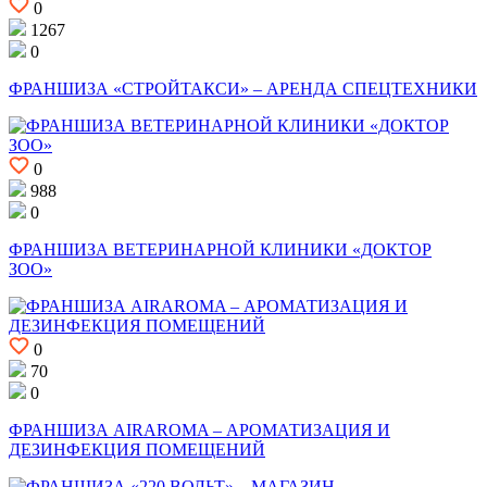
0
1267
0
ФРАНШИЗА «СТРОЙТАКСИ» – АРЕНДА СПЕЦТЕХНИКИ
0
988
0
ФРАНШИЗА ВЕТЕРИНАРНОЙ КЛИНИКИ «ДОКТОР
ЗОО»
0
70
0
ФРАНШИЗА AIRAROMA – АРОМАТИЗАЦИЯ И
ДЕЗИНФЕКЦИЯ ПОМЕЩЕНИЙ