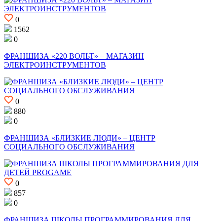
0
1562
0
ФРАНШИЗА «220 ВОЛЬТ» – МАГАЗИН
ЭЛЕКТРОИНСТРУМЕНТОВ
0
880
0
ФРАНШИЗА «БЛИЗКИЕ ЛЮДИ» – ЦЕНТР
СОЦИАЛЬНОГО ОБСЛУЖИВАНИЯ
0
857
0
ФРАНШИЗА ШКОЛЫ ПРОГРАММИРОВАНИЯ ДЛЯ