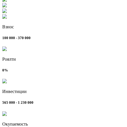
Взнос
100 000 - 370 000
Роялти
0%
Инвестиции
565 000 - 1 230 000
Окупаемость