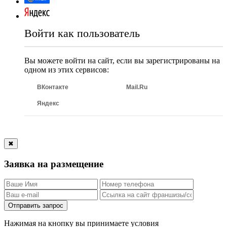
Войти как пользователь
Вы можете войти на сайт, если вы зарегистрированы на
одном из этих сервисов:
ВКонтакте
Mail.Ru
Яндекс
✖
Заявка на размещение
Отправить запрос
Нажимая на кнопку вы принимаете условия