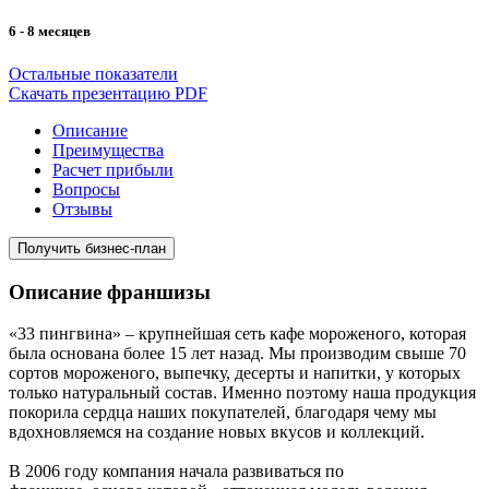
6 - 8 месяцев
Остальные показатели
Скачать презентацию PDF
Описание
Преимущества
Расчет прибыли
Вопросы
Отзывы
Получить бизнес-план
Описание франшизы
«33 пингвина» – крупнейшая сеть кафе мороженого, которая
была основана более 15 лет назад. Мы производим свыше 70
сортов мороженого, выпечку, десерты и напитки, у которых
только натуральный состав. Именно поэтому наша продукция
покорила сердца наших покупателей, благодаря чему мы
вдохновляемся на создание новых вкусов и коллекций.
В 2006 году компания начала развиваться по