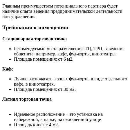
Главным преимуществом потенциального партнера будет
наличие опыта ведения предпринимательской деятельности
или управления.
Требования к помещению
Стационарная торговая точка
Рекомендуемые места размещения: ТЦ, ТРЦ, заведения
общепита, например, кафе, фуд-корты, кинотеатры.
Площадь помещения: от 6 м2.
Кафе
Лучше располагать в зонах фуд-корта, в виде отдельного
кафе, в кинотеатрах.
Площадь помещения: от 30 м2.
Летняя торговая точка
Идеальное расположение – это установка на
набережной, в парке, на оживленной улице
Площадь киоска: 4 м2.