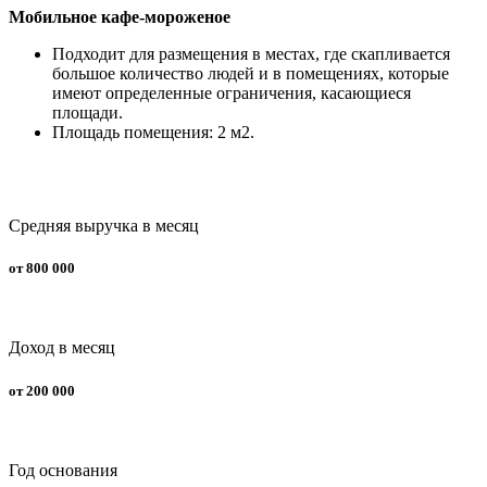
Мобильное кафе-мороженое
Подходит для размещения в местах, где скапливается
большое количество людей и в помещениях, которые
имеют определенные ограничения, касающиеся
площади.
Площадь помещения: 2 м2.
Средняя выручка в месяц
от 800 000
Доход в месяц
от 200 000
Год основания