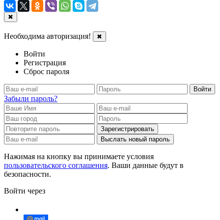
✖
Необходима авторизация!
✖
Войти
Регистрация
Сброс пароля
Войти
Забыли пароль?
Зарегистрировать
Выслать новый пароль
Нажимая на кнопку вы принимаете условия
пользовательского соглашения
. Ваши данные будут в
безопасности.
Войти через