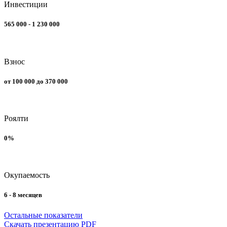
Инвестиции
565 000 - 1 230 000
Взнос
от 100 000 до 370 000
Роялти
0%
Окупаемость
6 - 8 месяцев
Остальные показатели
Скачать презентацию PDF