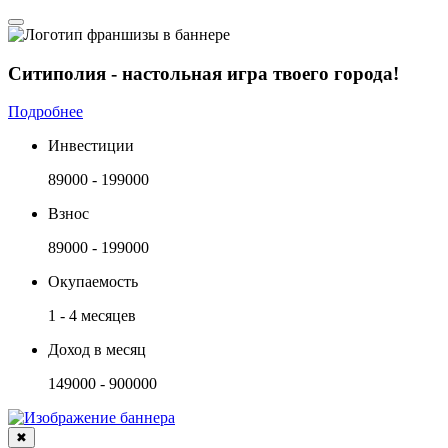
Ситиполия - настольная игра твоего города!
Подробнее
Инвестиции
89000 - 199000
Взнос
89000 - 199000
Окупаемость
1 - 4 месяцев
Доход в месяц
149000 - 900000
✖