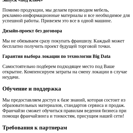
Помимо продукции, мы делаем производим мебель,
рекламно-информационные материалы и все необходимое для
успешной работы. Привезем это все в одной машине.
Дизайн-проект без договора
Мы не обязываем сразу покупать франшизу. Каждый может
бесплатно получить проект будущей торговой точки.
Гарантия выбора локации по технологии Big Data
Самостоятельно подберем подходящее место под Ваше
открытие. Компенсируем затраты на смену локации в случае
неудачи.
Обучение и поддержка
Мы предоставляем доступ к базе знаний, которая состоит из
образовательных материалов, стандартов сервиса и продаж.
Франчайзи сможет обучиться правилам ведения бизнеса при
помощи франчайзинга и тонкостям, присущим нашей сети!
Требования к партнерам