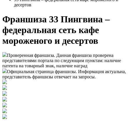
десертов
Франшиза 33 Пингвина –
федеральная сеть кафе
мороженого и десертов
Проверенная франшиза. Данная франшиза проверена
представителями портала по следующим пунктам: наличие
патента на товарный знак, наличие наград
Официальная страница франшизы. Информация актуальна,
представитель франшизы отвечает на запросы.