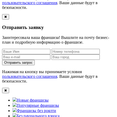
пользовательского соглашения
. Ваши данные будут в
безопасности.
✖
Отправить заявку
Заинтересовала ваша франшиза! Вышлите на почту бизнес-
план и подробную информацию о франшизе.
Отправить запрос
Нажимая на кнопку вы принимаете условия
пользовательского соглашения
. Ваши данные будут в
безопасности.
✖
Новые франшизы
Популярные франшизы
Франшизы без роялти
Без паушального взноса