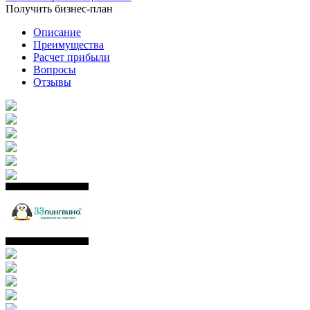
Получить бизнес-план
Описание
Преимущества
Расчет прибыли
Вопросы
Отзывы