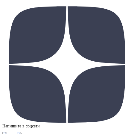
Напишите в соцсети