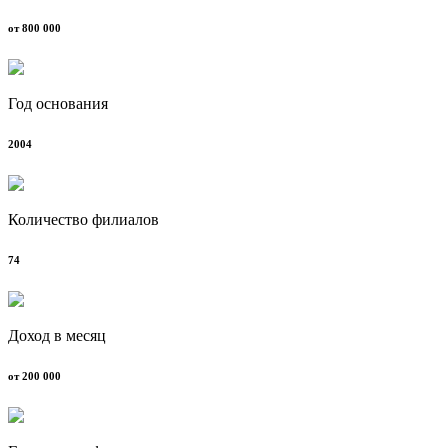
от 800 000
Год основания
2004
Количество филиалов
74
Доход в месяц
от 200 000