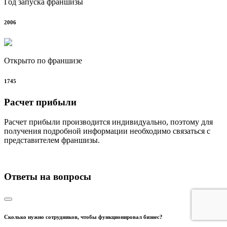
Год запуска франшизы
2006
Открыто по франшизе
1745
Расчет прибыли
Расчет прибыли производится индивидуально, поэтому для
получения подробной информации необходимо связаться с
представителем франшизы.
Ответы на вопросы
Сколько нужно сотрудников, чтобы функционировал бизнес?