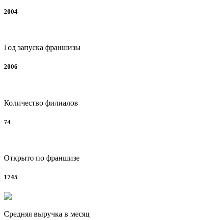
2004
Год запуска франшизы
2006
Количество филиалов
74
Открыто по франшизе
1745
Средняя выручка в месяц