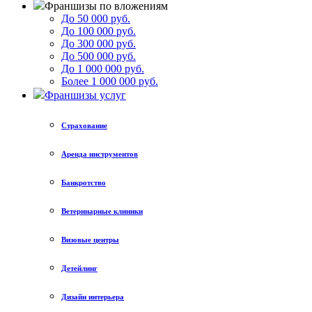
Франшизы по вложениям
До 50 000 руб.
До 100 000 руб.
До 300 000 руб.
До 500 000 руб.
До 1 000 000 руб.
Более 1 000 000 руб.
Франшизы услуг
Страхование
Аренда инструментов
Банкротство
Ветеринарные клиники
Визовые центры
Детейлинг
Дизайн интерьера