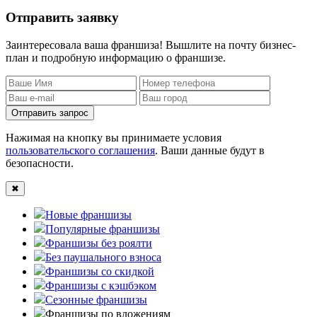
Отправить заявку
Заинтересовала ваша франшиза! Вышлите на почту бизнес-
план и подробную информацию о франшизе.
Отправить запрос
Нажимая на кнопку вы принимаете условия
пользовательского соглашения
. Ваши данные будут в
безопасности.
✖
Новые франшизы
Популярные франшизы
Франшизы без роялти
Без паушального взноса
Франшизы со скидкой
Франшизы с кэшбэком
Сезонные франшизы
Франшизы по вложениям