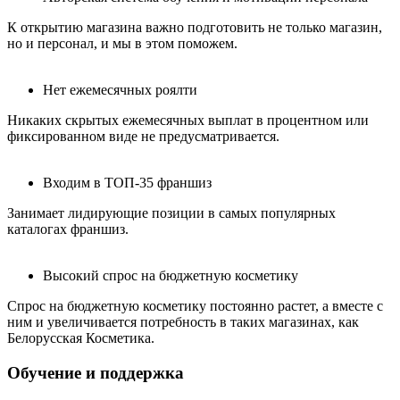
К открытию магазина важно подготовить не только магазин,
но и персонал, и мы в этом поможем.
Нет ежемесячных роялти
Никаких скрытых ежемесячных выплат в процентном или
фиксированном виде не предусматривается.
Входим в ТОП-35 франшиз
Занимает лидирующие позиции в самых популярных
каталогах франшиз.
Высокий спрос на бюджетную косметику
Спрос на бюджетную косметику постоянно растет, а вместе с
ним и увеличивается потребность в таких магазинах, как
Белорусская Косметика.
Обучение и поддержка