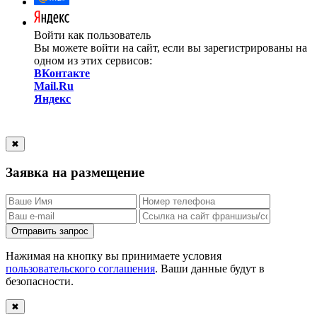
Войти как пользователь
Вы можете войти на сайт, если вы зарегистрированы на
одном из этих сервисов:
ВКонтакте
Mail.Ru
Яндекс
✖
Заявка на размещение
Отправить запрос
Нажимая на кнопку вы принимаете условия
пользовательского соглашения
. Ваши данные будут в
безопасности.
✖