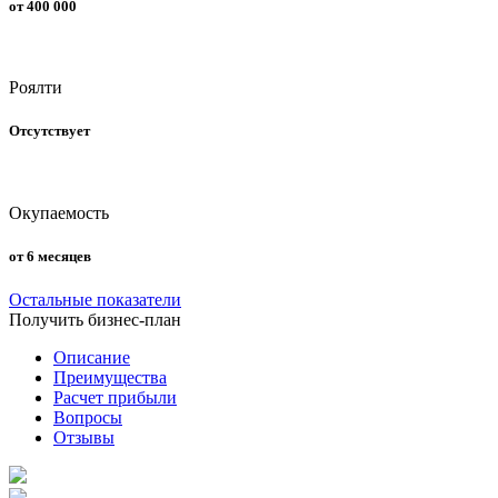
от 400 000
Роялти
Отсутствует
Окупаемость
от 6 месяцев
Остальные показатели
Получить бизнес-план
Описание
Преимущества
Расчет прибыли
Вопросы
Отзывы