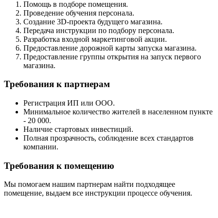
Помощь в подборе помещения.
Проведение обучения персонала.
Создание 3D-проекта будущего магазина.
Передача инструкции по подбору персонала.
Разработка входной маркетинговой акции.
Предоставление дорожной карты запуска магазина.
Предоставление группы открытия на запуск первого
магазина.
Требования к партнерам
Регистрация ИП или ООО.
Минимальное количество жителей в населенном пункте
- 20 000.
Наличие стартовых инвестиций.
Полная прозрачность, соблюдение всех стандартов
компании.
Требования к помещению
Мы помогаем нашим партнерам найти подходящее
помещение, выдаем все инструкции процессе обучения.