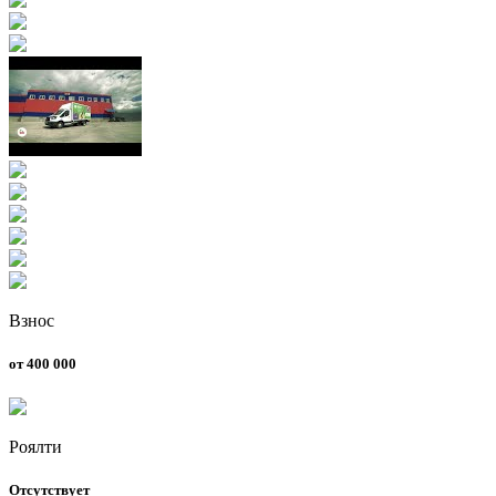
Взнос
от 400 000
Роялти
Отсутствует