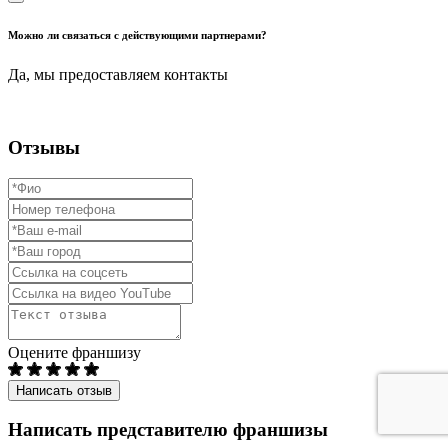
Можно ли связаться с действующими партнерами?
Да, мы предоставляем контакты
Отзывы
Оцените франшизу
Написать отзыв
Написать представителю франшизы