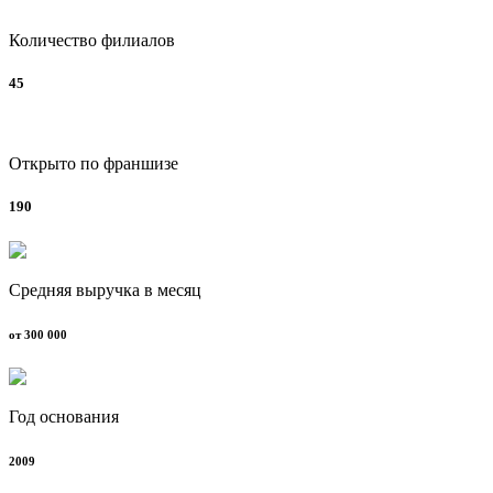
Количество филиалов
45
Открыто по франшизе
190
Средняя выручка в месяц
от 300 000
Год основания
2009