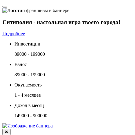
Ситиполия - настольная игра твоего города!
Подробнее
Инвестиции
89000 - 199000
Взнос
89000 - 199000
Окупаемость
1 - 4 месяцев
Доход в месяц
149000 - 900000
✖