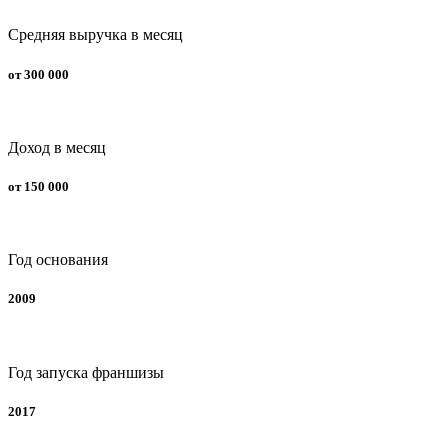
Средняя выручка в месяц
от 300 000
Доход в месяц
от 150 000
Год основания
2009
Год запуска франшизы
2017