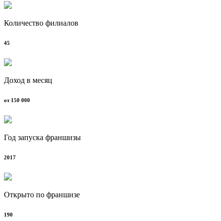
Количество филиалов
45
Доход в месяц
от 150 000
Год запуска франшизы
2017
Открыто по франшизе
190