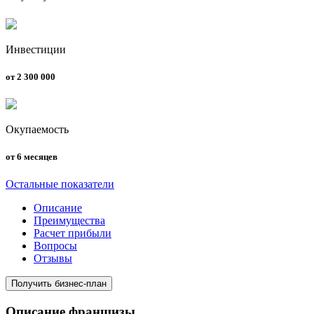
Инвестиции
от 2 300 000
Окупаемость
от 6 месяцев
Остальные показатели
Описание
Преимущества
Расчет прибыли
Вопросы
Отзывы
Получить бизнес-план
Описание франшизы