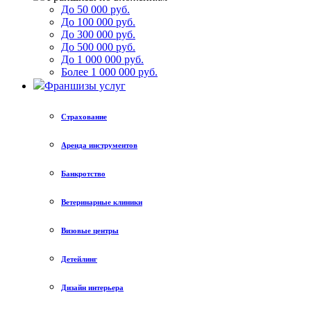
До 50 000 руб.
До 100 000 руб.
До 300 000 руб.
До 500 000 руб.
До 1 000 000 руб.
Более 1 000 000 руб.
Франшизы услуг
Страхование
Аренда инструментов
Банкротство
Ветеринарные клиники
Визовые центры
Детейлинг
Дизайн интерьера