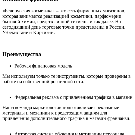
«Белорусская косметика» – это сеть фирменных магазинов,
которая занимается реализацией косметики, парфюмерии,
бытовой химии, средств личной гигиены и так далее. На
сегодняшний день торговые точки представлены в России,
Узбекистане и Киргизии.
Преимущества
Рабочая финансовая модель
Мы используем только те инструменты, которые проверены в
работе на собственной розничной сети.
Федеральная реклама с привлечением трафика в магазин
Наша команда маркетологов подготавливает рекламные
материалы и механики к предстоящим акциям для
привлечения дополнительного трафика в магазин франчайзи.
Авторская система обучения и мотивации персонала