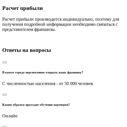
Расчет прибыли
Расчет прибыли производится индивидуально, поэтому для
получения подробной информации необходимо связаться с
представителем франшизы.
Ответы на вопросы
В каком городе перспективно открыть вашу франшизу?
С численностью населения - от 50 000 человек
Каким образом проходит обучение партнеров?
Онлайн