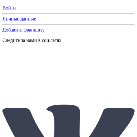
Войти
Личные данные
Добавить франшизу
Следите за нами в соц.сетях