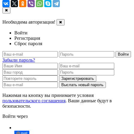
✖
Необходима авторизация!
✖
Войти
Регистрация
Сброс пароля
Войти
Забыли пароль?
Зарегистрировать
Выслать новый пароль
Нажимая на кнопку вы принимаете условия
пользовательского соглашения
. Ваши данные будут в
безопасности.
Войти через