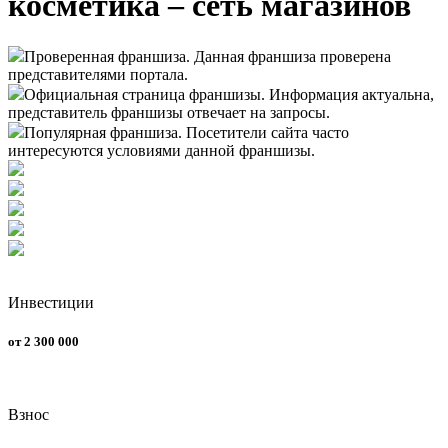
косметика – сеть магазинов
Проверенная франшиза. Данная франшиза проверена
представителями портала.
Официальная страница франшизы. Информация актуальна,
представитель франшизы отвечает на запросы.
Популярная франшиза. Посетители сайта часто
интересуются условиями данной франшизы.
Инвестиции
от 2 300 000
Взнос