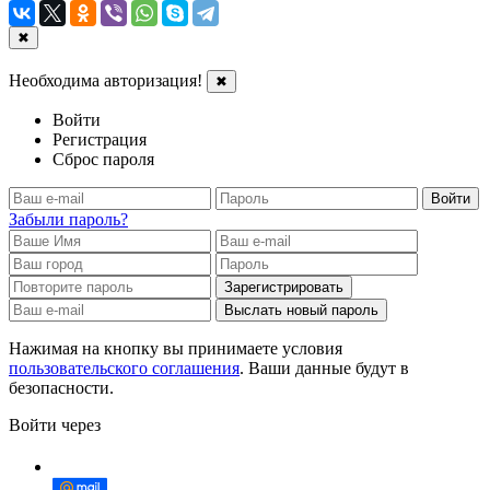
✖
Необходима авторизация!
✖
Войти
Регистрация
Сброс пароля
Войти
Забыли пароль?
Зарегистрировать
Выслать новый пароль
Нажимая на кнопку вы принимаете условия
пользовательского соглашения
. Ваши данные будут в
безопасности.
Войти через