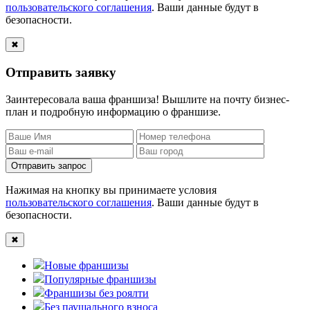
пользовательского соглашения
. Ваши данные будут в
безопасности.
✖
Отправить заявку
Заинтересовала ваша франшиза! Вышлите на почту бизнес-
план и подробную информацию о франшизе.
Отправить запрос
Нажимая на кнопку вы принимаете условия
пользовательского соглашения
. Ваши данные будут в
безопасности.
✖
Новые франшизы
Популярные франшизы
Франшизы без роялти
Без паушального взноса