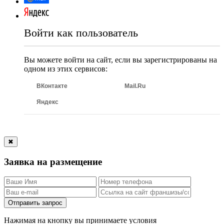
Войти как пользователь
Вы можете войти на сайт, если вы зарегистрированы на
одном из этих сервисов:
ВКонтакте
Mail.Ru
Яндекс
✖
Заявка на размещение
Отправить запрос
Нажимая на кнопку вы принимаете условия