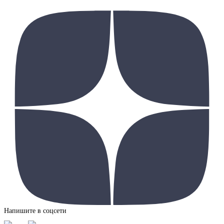
Напишите в соцсети