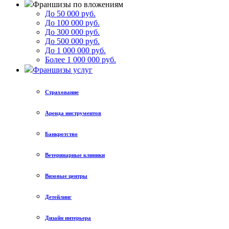
Франшизы по вложениям
До 50 000 руб.
До 100 000 руб.
До 300 000 руб.
До 500 000 руб.
До 1 000 000 руб.
Более 1 000 000 руб.
Франшизы услуг
Страхование
Аренда инструментов
Банкротство
Ветеринарные клиники
Визовые центры
Детейлинг
Дизайн интерьера