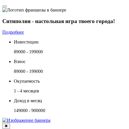
Ситиполия - настольная игра твоего города!
Подробнее
Инвестиции
89000 - 199000
Взнос
89000 - 199000
Окупаемость
1 - 4 месяцев
Доход в месяц
149000 - 900000
✖