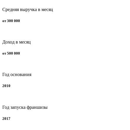
Средняя выручка в месяц
от 300 000
Доход в месяц
от 500 000
Год основания
2010
Год запуска франшизы
2017