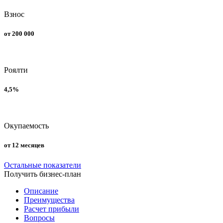
Взнос
от 200 000
Роялти
4,5%
Окупаемость
от 12 месяцев
Остальные показатели
Получить бизнес-план
Описание
Преимущества
Расчет прибыли
Вопросы