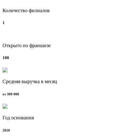
Количество филиалов
1
Открыто по франшизе
100
Средняя выручка в месяц
от 300 000
Год основания
2010