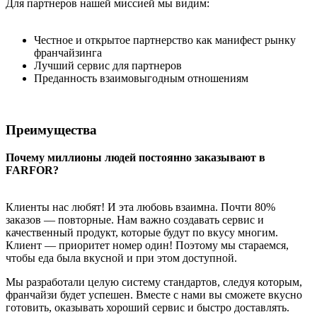
Для партнеров нашей миссией мы видим:
Честное и открытое партнерство как манифест рынку
франчайзинга
Лучший сервис для партнеров
Преданность взаимовыгодным отношениям
Преимущества
Почему миллионы людей постоянно заказывают в
FARFOR?
Клиенты нас любят! И эта любовь взаимна. Почти 80%
заказов — повторные. Нам важно создавать сервис и
качественный продукт, которые будут по вкусу многим.
Клиент — приоритет номер один! Поэтому мы стараемся,
чтобы еда была вкусной и при этом доступной.
Мы разработали целую систему стандартов, следуя которым,
франчайзи будет успешен. Вместе с нами вы сможете вкусно
готовить, оказывать хороший сервис и быстро доставлять.