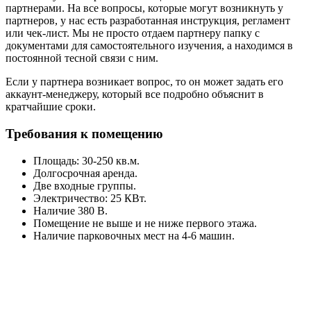
партнерами. На все вопросы, которые могут возникнуть у
партнеров, у нас есть разработанная инструкция, регламент
или чек-лист. Мы не просто отдаем партнеру папку с
документами для самостоятельного изучения, а находимся в
постоянной тесной связи с ним.
Если у партнера возникает вопрос, то он может задать его
аккаунт-менеджеру, который все подробно объяснит в
кратчайшие сроки.
Требования к помещению
Площадь: 30-250 кв.м.
Долгосрочная аренда.
Две входные группы.
Электричество: 25 КВт.
Наличие 380 В.
Помещение не выше и не ниже первого этажа.
Наличие парковочных мест на 4-6 машин.