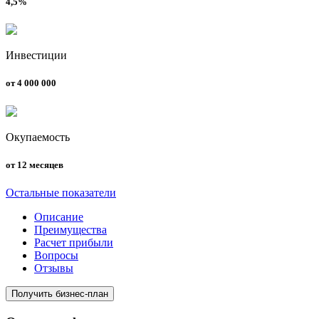
4,5%
Инвестиции
от 4 000 000
Окупаемость
от 12 месяцев
Остальные показатели
Описание
Преимущества
Расчет прибыли
Вопросы
Отзывы
Получить бизнес-план