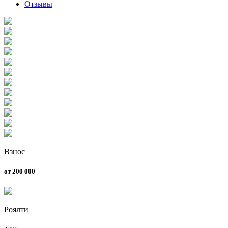
Отзывы
Взнос
от 200 000
Роялти