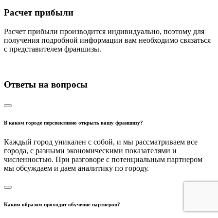
Расчет прибыли
Расчет прибыли производится индивидуально, поэтому для
получения подробной информации вам необходимо связаться
с представителем франшизы.
Ответы на вопросы
В каком городе перспективно открыть вашу франшизу?
Каждый город уникален с собой, и мы рассматриваем все
города, с разными экономическими показателями и
численностью. При разговоре с потенциальным партнером
мы обсуждаем и даем аналитику по городу.
Каким образом проходит обучение партнеров?