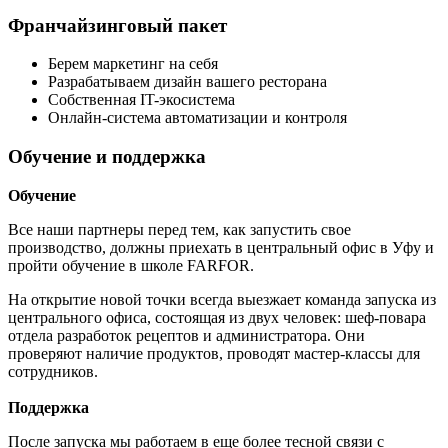
Франчайзинговый пакет
Берем маркетинг на себя
Разрабатываем дизайн вашего ресторана
Собственная IT-экосистема
Онлайн-система автоматизации и контроля
Обучение и поддержка
Обучение
Все наши партнеры перед тем, как запустить свое
производство, должны приехать в центральный офис в Уфу и
пройти обучение в школе FARFOR.
На открытие новой точки всегда выезжает команда запуска из
центрального офиса, состоящая из двух человек: шеф-повара
отдела разработок рецептов и администратора. Они
проверяют наличие продуктов, проводят мастер-классы для
сотрудников.
Поддержка
После запуска мы работаем в еще более тесной связи с