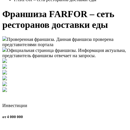
Франшиза FARFOR – сеть
ресторанов доставки еды
Проверенная франшиза. Данная франшиза проверена
представителями портала
Официальная страница франшизы. Информация актуальна,
представитель франшизы отвечает на запросы.
Инвестиции
от 4 000 000