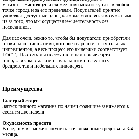
магазина. Настоящее и свежее пиво можно купить в любой
точке города и за его пределами. Покупателей приятно
удивляют доступные цены, которые становятся возможными
из-за того, что мы осуществляем деятельность без
посредников.
Для нас очень важно то, чтобы бы покупатели приобретали
правильное пиво - пиво, которое сварено из натуральных
ингредиентов, а весь процесс его выдержки соответствует
ГОСТу. Поэтому мы постоянно ищем новые сорта
пиво, завозим в магазины как напитки известных
брендов, так и небольших пивоварен.
Преимущества
Быстрый старт
Запуск пивного магазина по нашей франшизе занимается в
среднем две недели.
Окупаемость проекта
В среднем вы можете окупить все вложенные средства за 3-4
месяца.