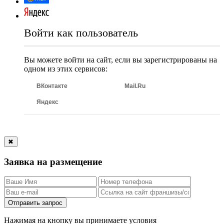
Войти как пользователь
Вы можете войти на сайт, если вы зарегистрированы на
одном из этих сервисов:
ВКонтакте
Mail.Ru
Яндекс
✖
Заявка на размещение
Отправить запрос
Нажимая на кнопку вы принимаете условия