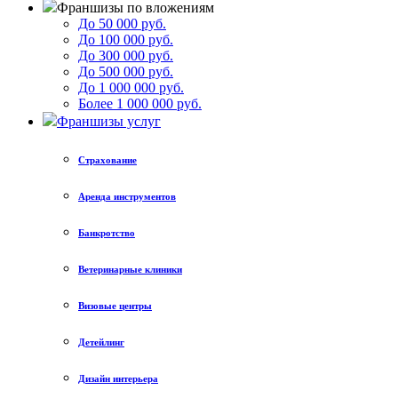
Франшизы по вложениям
До 50 000 руб.
До 100 000 руб.
До 300 000 руб.
До 500 000 руб.
До 1 000 000 руб.
Более 1 000 000 руб.
Франшизы услуг
Страхование
Аренда инструментов
Банкротство
Ветеринарные клиники
Визовые центры
Детейлинг
Дизайн интерьера