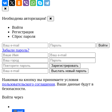
✖
Необходима авторизация!
✖
Войти
Регистрация
Сброс пароля
Войти
Забыли пароль?
Зарегистрировать
Выслать новый пароль
Нажимая на кнопку вы принимаете условия
пользовательского соглашения
. Ваши данные будут в
безопасности.
Войти через