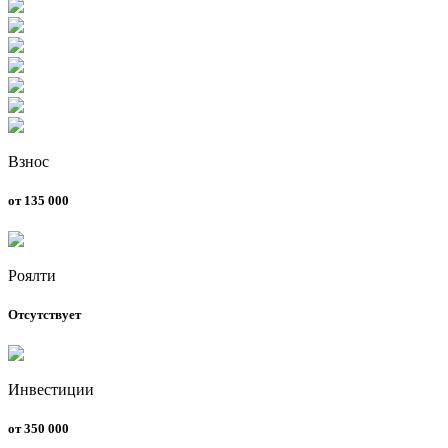
Взнос
от 135 000
Роялти
Отсутствует
Инвестиции
от 350 000