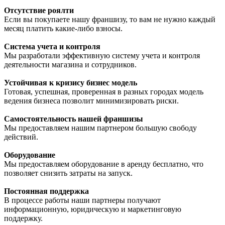
Отсутствие роялти
Если вы покупаете нашу франшизу, то вам не нужно каждый
месяц платить какие-либо взносы.
Система учета и контроля
Мы разработали эффективную систему учета и контроля
деятельности магазина и сотрудников.
Устойчивая к кризису бизнес модель
Готовая, успешная, проверенная в разных городах модель
ведения бизнеса позволит минимизировать риски.
Самостоятельность нашей франшизы
Мы предоставляем нашим партнером большую свободу
действий.
Оборудование
Мы предоставляем оборудование в аренду бесплатно, что
позволяет снизить затраты на запуск.
Постоянная поддержка
В процессе работы наши партнеры получают
информационную, юридическую и маркетинговую
поддержку.