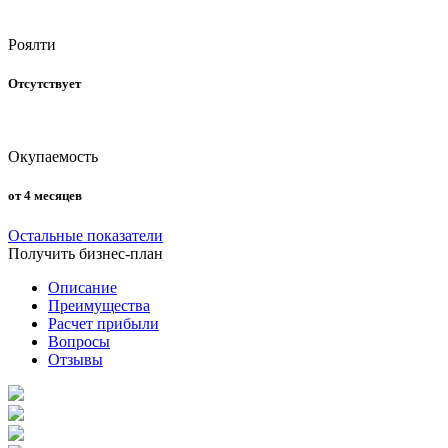
Роялти
Отсутствует
Окупаемость
от 4 месяцев
Остальные показатели
Получить бизнес-план
Описание
Преимущества
Расчет прибыли
Вопросы
Отзывы