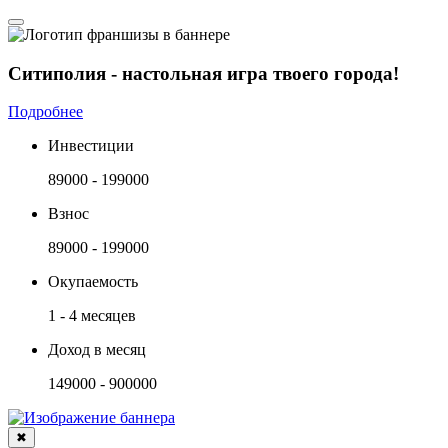
Ситиполия - настольная игра твоего города!
Подробнее
Инвестиции
89000 - 199000
Взнос
89000 - 199000
Окупаемость
1 - 4 месяцев
Доход в месяц
149000 - 900000
✖