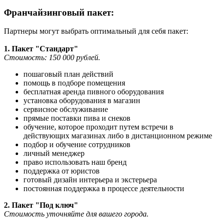
Франчайзинговый пакет:
Партнеры могут выбрать оптимальный для себя пакет:
1. Пакет "Стандарт"
Стоимость: 150 000 рублей.
пошаговый план действий
помощь в подборе помещения
бесплатная аренда пивного оборудования
установка оборудования в магазин
сервисное обслуживание
прямые поставки пива и снеков
обучение, которое проходит путем встречи в
действующих магазинах либо в дистанционном режиме
подбор и обучение сотрудников
личный менеджер
право использовать наш бренд
поддержка от юристов
готовый дизайн интерьера и экстерьера
постоянная поддержка в процессе деятельности
2. Пакет "Под ключ"
Стоимость уточняйте для вашего города.