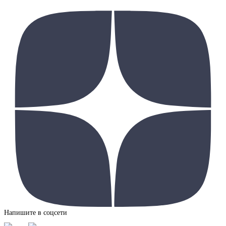
Напишите в соцсети