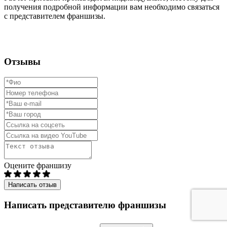
получения подробной информации вам необходимо связаться
с представителем франшизы.
Отзывы
Оцените франшизу
Написать отзыв
Написать представителю франшизы