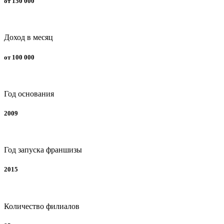
от 150 000
Доход в месяц
от 100 000
Год основания
2009
Год запуска франшизы
2015
Количество филиалов