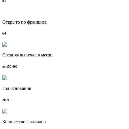
85
Открыто по франшизе
64
Средняя выручка в месяц
от 150 000
Год основания
2009
Количество филиалов