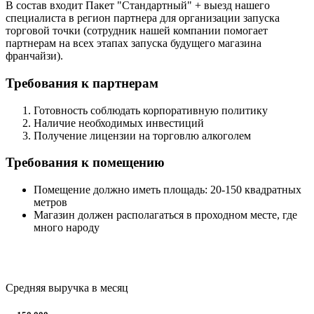
В состав входит Пакет "Стандартный" + выезд нашего
специалиста в регион партнера для организации запуска
торговой точки (сотрудник нашей компании помогает
партнерам на всех этапах запуска будущего магазина
франчайзи).
Требования к партнерам
Готовность соблюдать корпоративную политику
Наличие необходимых инвестиций
Получение лицензии на торговлю алкоголем
Требования к помещению
Помещение должно иметь площадь: 20-150 квадратных
метров
Магазин должен располагаться в проходном месте, где
много народу
Средняя выручка в месяц