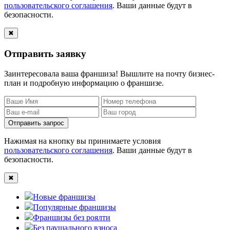
пользовательского соглашения
. Ваши данные будут в
безопасности.
✖
Отправить заявку
Заинтересовала ваша франшиза! Вышлите на почту бизнес-
план и подробную информацию о франшизе.
Отправить запрос
Нажимая на кнопку вы принимаете условия
пользовательского соглашения
. Ваши данные будут в
безопасности.
✖
Новые франшизы
Популярные франшизы
Франшизы без роялти
Без паушального взноса