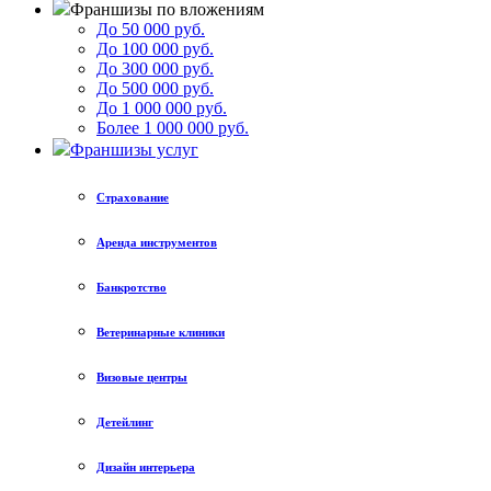
Франшизы по вложениям
До 50 000 руб.
До 100 000 руб.
До 300 000 руб.
До 500 000 руб.
До 1 000 000 руб.
Более 1 000 000 руб.
Франшизы услуг
Страхование
Аренда инструментов
Банкротство
Ветеринарные клиники
Визовые центры
Детейлинг
Дизайн интерьера