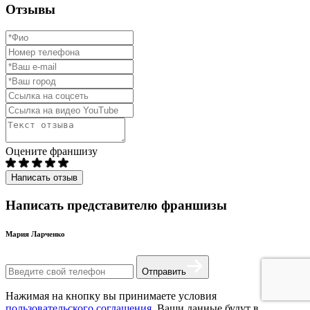
Отзывы
Оцените франшизу
Написать отзыв
Написать представителю франшизы
Мария Ларченко
Отправить
Нажимая на кнопку вы принимаете условия
пользовательского соглашения
. Ваши данные будут в