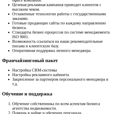
офисе компании.
Целевая рекламная кампания приводит клиентов с
высоким чеком.
Отлаженные технологии работы с государственными
заказами.
Готовые продающие сайты по каждому направлению
бизнеса.
Стандарты бизнес-процессов по системе менеджемента
ISO 9001.
Возможность ссылаться на наши рекомендательные
письма и клиентскую базу.
Оперативная поддержка личного менеджера.
Франчайзинговый пакет
Настройка CRM-системы
Настройка рекламного кабинета
Закрепление за партнером персонального менеджера и
т.д.
Обучение и поддержка
Обучение собственника по всем аспектам бизнеса
агентства недвижимости.
Помощь в найме и обучении персонала.