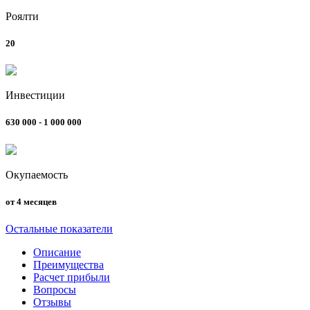
Роялти
20
Инвестиции
630 000 - 1 000 000
Окупаемость
от 4 месяцев
Остальные показатели
Описание
Преимущества
Расчет прибыли
Вопросы
Отзывы