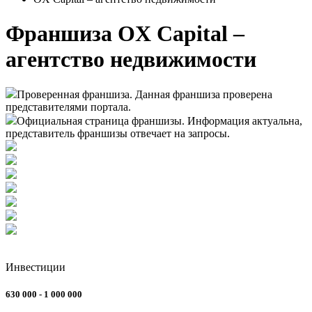
Франшиза OX Capital –
агентство недвижимости
Проверенная франшиза. Данная франшиза проверена
представителями портала.
Официальная страница франшизы. Информация актуальна,
представитель франшизы отвечает на запросы.
Инвестиции
630 000 - 1 000 000