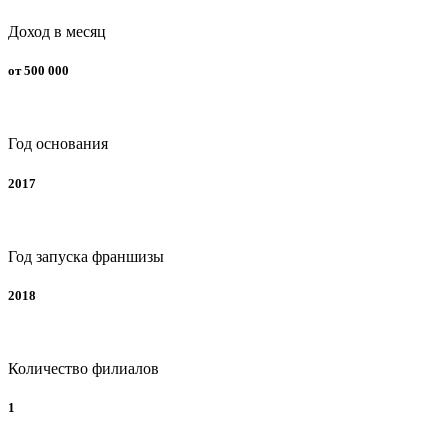
Доход в месяц
от 500 000
Год основания
2017
Год запуска франшизы
2018
Количество филиалов
1