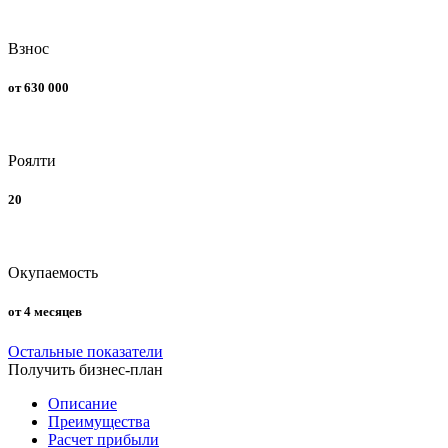
Взнос
от 630 000
Роялти
20
Окупаемость
от 4 месяцев
Остальные показатели
Получить бизнес-план
Описание
Преимущества
Расчет прибыли