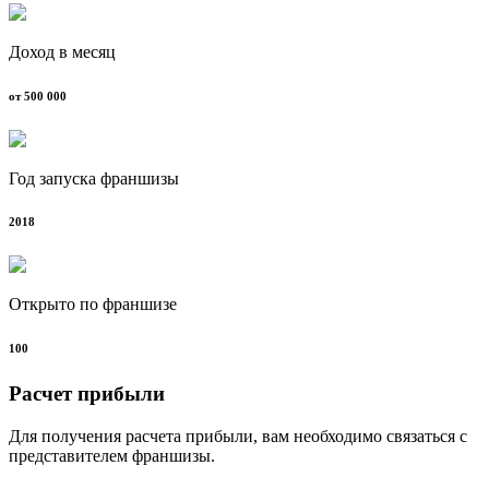
Доход в месяц
от 500 000
Год запуска франшизы
2018
Открыто по франшизе
100
Расчет прибыли
Для получения расчета прибыли, вам необходимо связаться с
представителем франшизы.