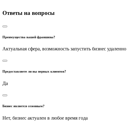
Ответы на вопросы
Преимущества вашей франшизы?
Актуальная сфера, возможность запустить бизнес удаленно
Предоставляете ли вы первых клиентов?
Да
Бизнес является сезонным?
Нет, бизнес актуален в любое время года