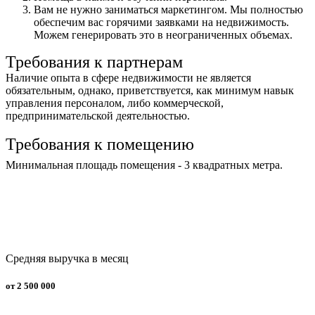
Вам не нужно заниматься маркетингом. Мы полностью
обеспечим вас горячими заявками на недвижимость.
Можем генерировать это в неограниченных объемах.
Требования к партнерам
Наличие опыта в сфере недвижимости не является
обязательным, однако, приветствуется, как минимум навык
управления персоналом, либо коммерческой,
предпринимательской деятельностью.
Требования к помещению
Минимальная площадь помещения - 3 квадратных метра.
Средняя выручка в месяц
от 2 500 000