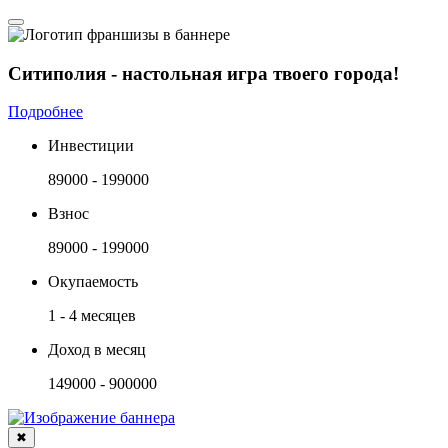
Ситиполия - настольная игра твоего города!
Подробнее
Инвестиции
89000 - 199000
Взнос
89000 - 199000
Окупаемость
1 - 4 месяцев
Доход в месяц
149000 - 900000
✖