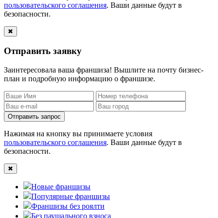
пользовательского соглашения
. Ваши данные будут в
безопасности.
✖
Отправить заявку
Заинтересовала ваша франшиза! Вышлите на почту бизнес-
план и подробную информацию о франшизе.
Отправить запрос
Нажимая на кнопку вы принимаете условия
пользовательского соглашения
. Ваши данные будут в
безопасности.
✖
Новые франшизы
Популярные франшизы
Франшизы без роялти
Без паушального взноса