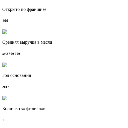
Открыто по франшизе
100
Средняя выручка в месяц
от 2 500 000
Год основания
2017
Количество филиалов
1