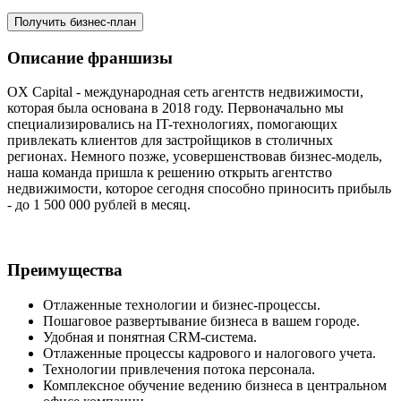
Получить бизнес-план
Описание франшизы
OX Capital - международная сеть агентств недвижимости,
которая была основана в 2018 году. Первоначально мы
специализировались на IT-технологиях, помогающих
привлекать клиентов для застройщиков в столичных
регионах. Немного позже, усовершенствовав бизнес-модель,
наша команда пришла к решению открыть агентство
недвижимости, которое сегодня способно приносить прибыль
- до 1 500 000 рублей в месяц.
Преимущества
Отлаженные технологии и бизнес-процессы.
Пошаговое развертывание бизнеса в вашем городе.
Удобная и понятная CRM-система.
Отлаженные процессы кадрового и налогового учета.
Технологии привлечения потока персонала.
Комплексное обучение ведению бизнеса в центральном