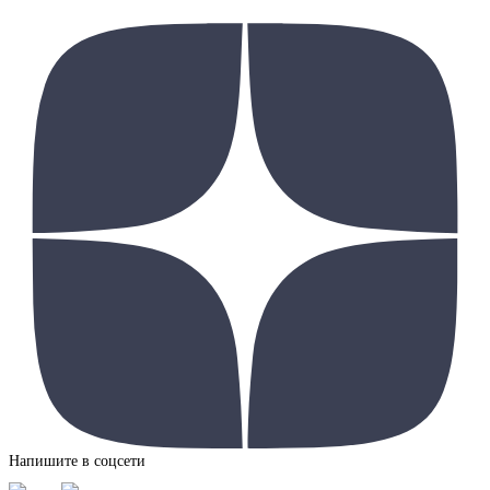
Напишите в соцсети