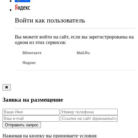
Войти как пользователь
Вы можете войти на сайт, если вы зарегистрированы на
одном из этих сервисов:
ВКонтакте
Mail.Ru
Яндекс
✖
Заявка на размещение
Отправить запрос
Нажимая на кнопку вы принимаете условия