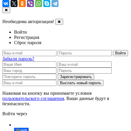
✖
Необходима авторизация!
✖
Войти
Регистрация
Сброс пароля
Войти
Забыли пароль?
Зарегистрировать
Выслать новый пароль
Нажимая на кнопку вы принимаете условия
пользовательского соглашения
. Ваши данные будут в
безопасности.
Войти через