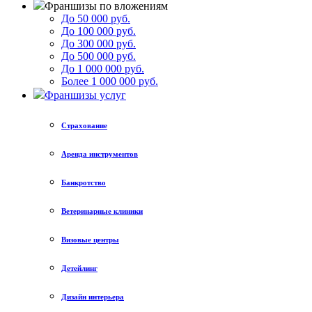
Франшизы по вложениям
До 50 000 руб.
До 100 000 руб.
До 300 000 руб.
До 500 000 руб.
До 1 000 000 руб.
Более 1 000 000 руб.
Франшизы услуг
Страхование
Аренда инструментов
Банкротство
Ветеринарные клиники
Визовые центры
Детейлинг
Дизайн интерьера