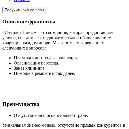
Получить бизнес-план
Описание франшизы
«Самолет Плюс» – это компания, которая предоставляет
услуги, связанные с недвижимостью и обслуживанием
квартир в каждом дворе. Мы занимаемся решением
следующих вопросов:
Покупка или продажа квартиры.
Организация переезда.
Заказ клининга.
Помощь в ремонте и так далее.
Преимущества
Отсутствие аналогов в нашей стране.
Уникальная бизнес-модель, отсутствие прямых конкурентов в