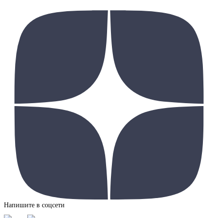
Напишите в соцсети